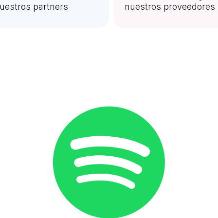
uestros partners
nuestros proveedores 