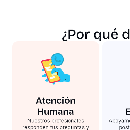
¿Por qué 
Atención
Humana
E
Nuestros profesionales
Apoyamo
responden tus preguntas y
post