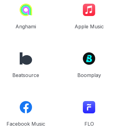
Anghami
Apple Music
Beatsource
Boomplay
Facebook Music
FLO