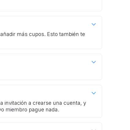
a añadir más cupos. Esto también te
 invitación a crearse una cuenta, y
evo miembro pague nada.