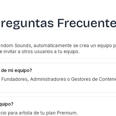
reguntas Frecuent
ndom Sounds, automáticamente se crea un equipo pers
 invitar a otros usuarios a tu equipo.
 de mi equipo?
Fundadores, Administradores o Gestores de Contenid
quipo?
cio para artista de tu plan Premium.