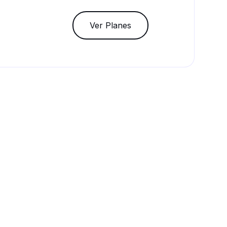
Ver Planes