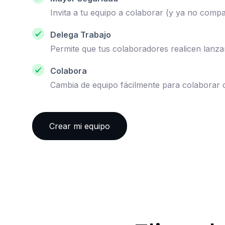
Invita a tu equipo a colaborar (y ya no comp
Delega Trabajo
Permite que tus colaboradores realicen lanza
Colabora
Cambia de equipo fácilmente para colaborar 
Crear mi equipo