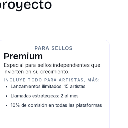
 proyecto
PARA SELLOS
Premium
Especial para sellos independientes que
invierten en su crecimiento.
INCLUYE TODO PARA ARTISTAS, MÁS:
Lanzamientos ilimitados: 15 artistas
Llamadas estratégicas: 2 al mes
10% de comisión en todas las plataformas