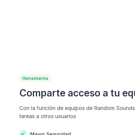
Herramienta
Comparte acceso a tu eq
Con la función de equipos de Random Sounds
tareas a otros usuarios
Mayor Seguridad