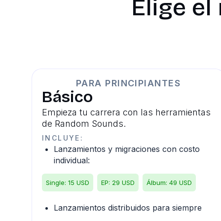
Elige el
PARA PRINCIPIANTES
Básico
Empieza tu carrera con las herramientas
de Random Sounds.
INCLUYE:
Lanzamientos y migraciones con costo
individual:
Single: 15 USD
EP: 29 USD
Álbum: 49 USD
Lanzamientos distribuidos para siempre