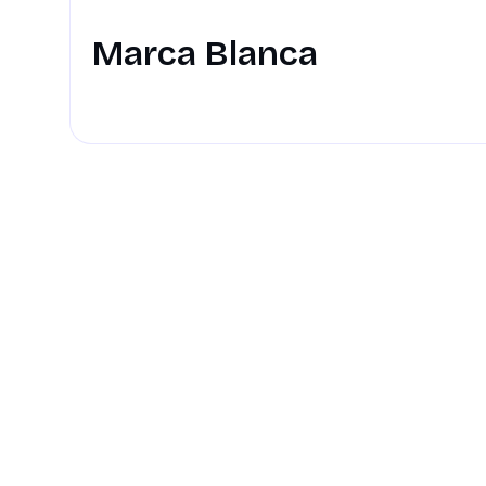
Marca Blanca