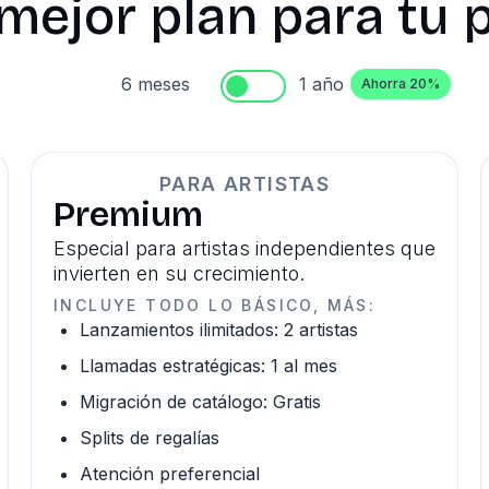
 mejor plan para tu
6 meses
1 año
Ahorra 20%
PARA ARTISTAS
Premium
Especial para artistas independientes que
invierten en su crecimiento.
INCLUYE TODO LO BÁSICO, MÁS:
Lanzamientos ilimitados: 2 artistas
Llamadas estratégicas: 1 al mes
Migración de catálogo: Gratis
Splits de regalías
Atención preferencial