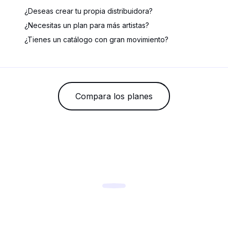
¿Deseas crear tu propia distribuidora?
¿Necesitas un plan para más artistas?
¿Tienes un catálogo con gran movimiento?
Compara los planes