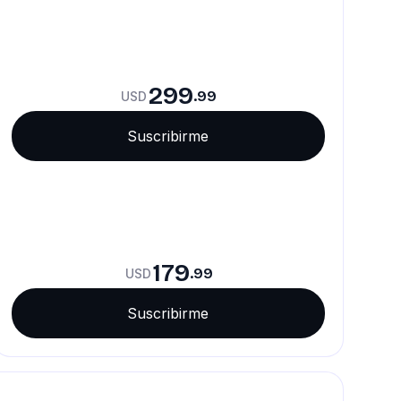
299
.99
USD
Suscribirme
179
.99
USD
Suscribirme