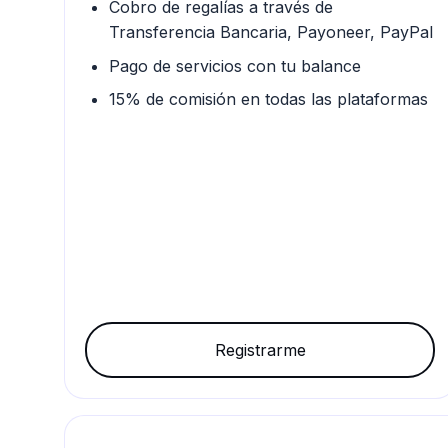
Cobro de regalías a través de
Transferencia Bancaria, Payoneer, PayPal
Pago de servicios con tu balance
15% de comisión en todas las plataformas
Registrarme