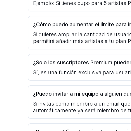
Ejemplo: Si tienes cupo para 5 artistas 
¿Cómo puedo aumentar el límite para in
Si quieres ampliar la cantidad de usuar
permitirá añadir más artistas a tu plan
¿Solo los suscriptores Premium pueden
Sí, es una función exclusiva para usua
¿Puedo invitar a mi equipo a alguien 
Si invitas como miembro a un email que 
automáticamente ya será miembro de t