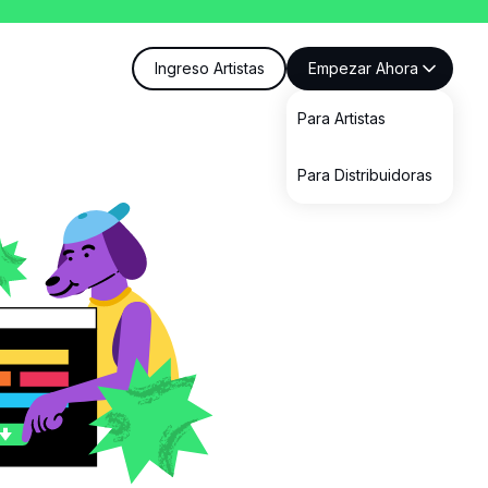
Ingreso Artistas
Empezar Ahora
Para Artistas
Para Distribuidoras