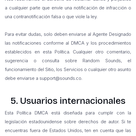
a cualquier parte que envíe una notificación de infracción o
una contranotificación falsa o que viole la ley.
Para evitar dudas, solo deben enviarse al Agente Designado
las notificaciones conforme al DMCA y los procedimientos
establecidos en esta Política. Cualquier otro comentario,
sugerencia o consulta sobre Random Sounds, el
funcionamiento del Sitio, los Servicios o cualquier otro asunto
debe enviarse a support@sounds.co.
5. Usuarios internacionales
Esta Política DMCA está diseñada para cumplir con la
legislación estadounidense sobre derechos de autor. Si te
encuentras fuera de Estados Unidos, ten en cuenta que las