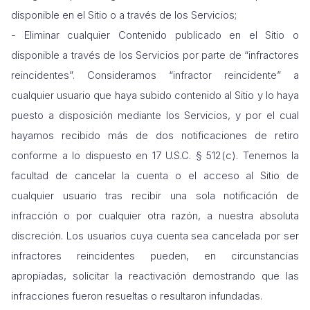
disponible en el Sitio o a través de los Servicios;
- Eliminar cualquier Contenido publicado en el Sitio o
disponible a través de los Servicios por parte de “infractores
reincidentes”. Consideramos “infractor reincidente” a
cualquier usuario que haya subido contenido al Sitio y lo haya
puesto a disposición mediante los Servicios, y por el cual
hayamos recibido más de dos notificaciones de retiro
conforme a lo dispuesto en 17 U.S.C. § 512(c). Tenemos la
facultad de cancelar la cuenta o el acceso al Sitio de
cualquier usuario tras recibir una sola notificación de
infracción o por cualquier otra razón, a nuestra absoluta
discreción. Los usuarios cuya cuenta sea cancelada por ser
infractores reincidentes pueden, en circunstancias
apropiadas, solicitar la reactivación demostrando que las
infracciones fueron resueltas o resultaron infundadas.