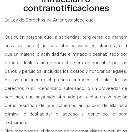
contranotificaciones
La Ley de Derechos de Autor establece que:
Cualquier persona que, a sabiendas, tergiverse de manera
sustancial que: i) un material o actividad es infractora; o ii)
que un material o actividad fue eliminado o deshabilitado por
error o identificación incorrecta, será responsable por los
daños y perjuicios, incluidos los costos y honorarios legales,
en los que incurra el presunto infractor, el titular de los
derechos o su licenciatario autorizado, o un proveedor de
servicios, que haya sido afectado por dicha tergiversación
como resultado de que actuemos en función de ella para
eliminar o deshabilitar el acceso al contenido, o para
restaurarlo.
Nos reservamos el derecho de reclamar daños y perjuicios