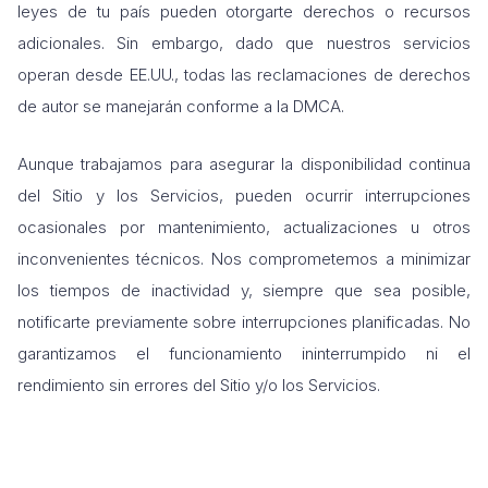
leyes de tu país pueden otorgarte derechos o recursos
adicionales. Sin embargo, dado que nuestros servicios
operan desde EE.UU., todas las reclamaciones de derechos
de autor se manejarán conforme a la DMCA.
Aunque trabajamos para asegurar la disponibilidad continua
del Sitio y los Servicios, pueden ocurrir interrupciones
ocasionales por mantenimiento, actualizaciones u otros
inconvenientes técnicos. Nos comprometemos a minimizar
los tiempos de inactividad y, siempre que sea posible,
notificarte previamente sobre interrupciones planificadas. No
garantizamos el funcionamiento ininterrumpido ni el
rendimiento sin errores del Sitio y/o los Servicios.