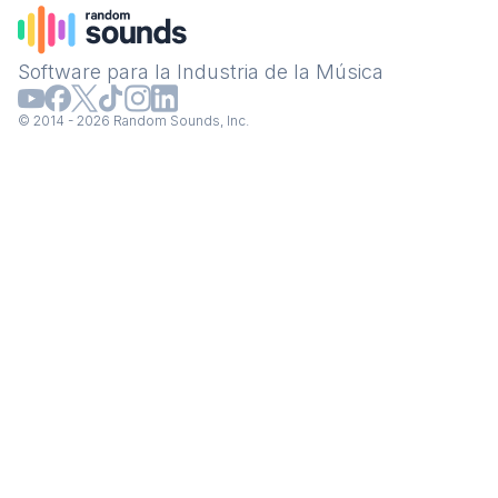
Software para la Industria de la Música
© 2014 - 2026 Random Sounds, Inc.