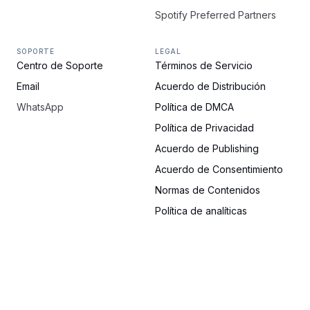
Spotify Preferred Partners
SOPORTE
LEGAL
Centro de Soporte
Términos de Servicio
Email
Acuerdo de Distribución
WhatsApp
Política de DMCA
Política de Privacidad
Acuerdo de Publishing
Acuerdo de Consentimiento
Normas de Contenidos
Política de analíticas