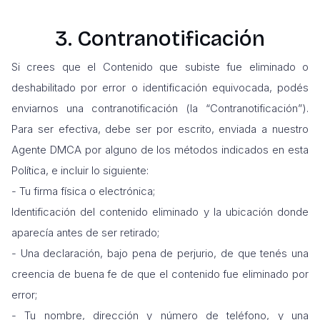
3. Contranotificación
Si crees que el Contenido que subiste fue eliminado o
deshabilitado por error o identificación equivocada, podés
enviarnos una contranotificación (la “Contranotificación”).
Para ser efectiva, debe ser por escrito, enviada a nuestro
Agente DMCA por alguno de los métodos indicados en esta
Política, e incluir lo siguiente:
- Tu firma física o electrónica;
Identificación del contenido eliminado y la ubicación donde
aparecía antes de ser retirado;
- Una declaración, bajo pena de perjurio, de que tenés una
creencia de buena fe de que el contenido fue eliminado por
error;
- Tu nombre, dirección y número de teléfono, y una