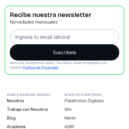
Recibe nuestra newsletter
Novedades mensuales
Nunca te enviaremos spam. Tus datos están protegidos por
nuestra
Política de Privacidad
SOMOS RANDOM SOUNDS
NUESTROS PARTNERS
Nosotros
Plataformas Digitales
Trabaja con Nosotros
Win
Blog
Merlin
Academia
A2IM