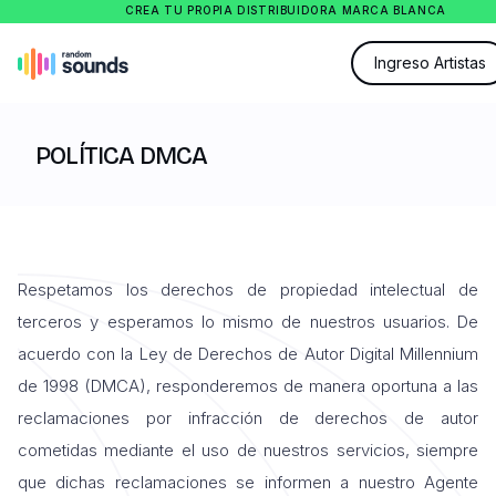
CREA TU PROPIA DISTRIBUIDORA MARCA BLANCA
Ingreso Artistas
POLÍTICA DMCA
Respetamos los derechos de propiedad intelectual de
terceros y esperamos lo mismo de nuestros usuarios. De
acuerdo con la Ley de Derechos de Autor Digital Millennium
de 1998 (DMCA), responderemos de manera oportuna a las
reclamaciones por infracción de derechos de autor
cometidas mediante el uso de nuestros servicios, siempre
que dichas reclamaciones se informen a nuestro Agente