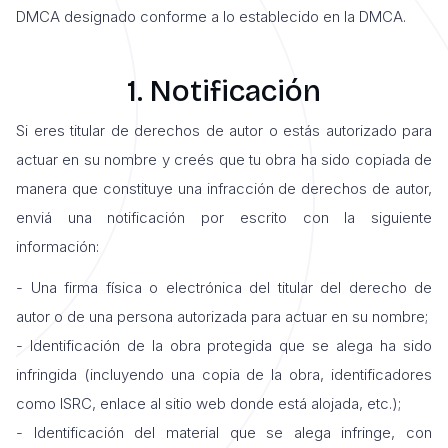
DMCA designado conforme a lo establecido en la DMCA.
1. Notificación
Si eres titular de derechos de autor o estás autorizado para
actuar en su nombre y creés que tu obra ha sido copiada de
manera que constituye una infracción de derechos de autor,
enviá una notificación por escrito con la siguiente
información:
- Una firma física o electrónica del titular del derecho de
autor o de una persona autorizada para actuar en su nombre;
- Identificación de la obra protegida que se alega ha sido
infringida (incluyendo una copia de la obra, identificadores
como ISRC, enlace al sitio web donde está alojada, etc.);
- Identificación del material que se alega infringe, con