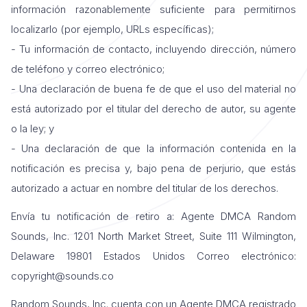
información razonablemente suficiente para permitirnos
localizarlo (por ejemplo, URLs específicas);
- Tu información de contacto, incluyendo dirección, número
de teléfono y correo electrónico;
- Una declaración de buena fe de que el uso del material no
está autorizado por el titular del derecho de autor, su agente
o la ley; y
- Una declaración de que la información contenida en la
notificación es precisa y, bajo pena de perjurio, que estás
autorizado a actuar en nombre del titular de los derechos.
Envía tu notificación de retiro a: Agente DMCA Random
Sounds, Inc. 1201 North Market Street, Suite 111 Wilmington,
Delaware 19801 Estados Unidos Correo electrónico:
copyright@sounds.co
Random Sounds, Inc. cuenta con un Agente DMCA registrado