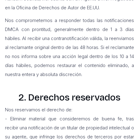
en la Oficina de Derechos de Autor de EE.UU.
Nos comprometemos a responder todas las notificaciones
DMCA con prontitud, generalmente dentro de 1 a 3 días
hábiles. Al recibir una contranotificación válida, la reenviamos
al reclamante original dentro de las 48 horas. Si el reclamante
no nos informa sobre una acción legal dentro de los 10 a 14
días hábiles, podemos restaurar el contenido eliminado, a
nuestra entera y absoluta discreción.
2. Derechos reservados
Nos reservamos el derecho de:
- Eliminar material que consideremos de buena fe, tras
recibir una notificación de un titular de propiedad intelectual o
su agente, que infringe los derechos de terceros por estar