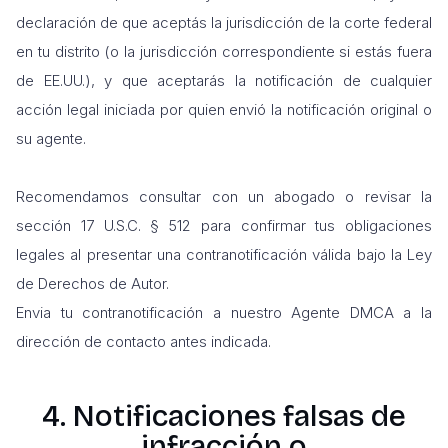
declaración de que aceptás la jurisdicción de la corte federal
en tu distrito (o la jurisdicción correspondiente si estás fuera
de EE.UU.), y que aceptarás la notificación de cualquier
acción legal iniciada por quien envió la notificación original o
su agente.
Recomendamos consultar con un abogado o revisar la
sección 17 U.S.C. § 512 para confirmar tus obligaciones
legales al presentar una contranotificación válida bajo la Ley
de Derechos de Autor.
Envia tu contranotificación a nuestro Agente DMCA a la
dirección de contacto antes indicada.
4. Notificaciones falsas de
infracción o