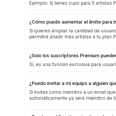
Ejemplo: Si tienes cupo para 5 artistas 
¿Cómo puedo aumentar el límite para in
Si quieres ampliar la cantidad de usuar
permitirá añadir más artistas a tu plan
¿Solo los suscriptores Premium pueden
Sí, es una función exclusiva para usua
¿Puedo invitar a mi equipo a alguien 
Si invitas como miembro a un email que 
automáticamente ya será miembro de t