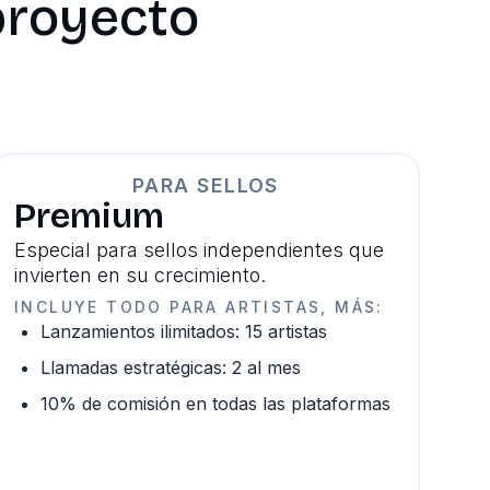
 proyecto
PARA SELLOS
Premium
Especial para sellos independientes que
invierten en su crecimiento.
INCLUYE TODO PARA ARTISTAS, MÁS:
Lanzamientos ilimitados: 15 artistas
Llamadas estratégicas: 2 al mes
10% de comisión en todas las plataformas