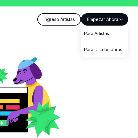
Ingreso Artistas
Empezar Ahora
Para Artistas
Para Distribuidoras