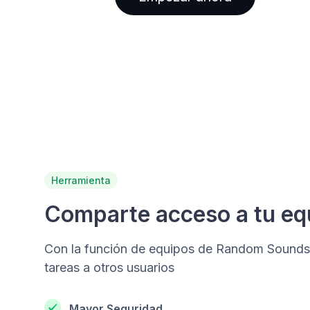
Herramienta
Comparte acceso a tu eq
Con la función de equipos de Random Sounds
tareas a otros usuarios
Mayor Seguridad