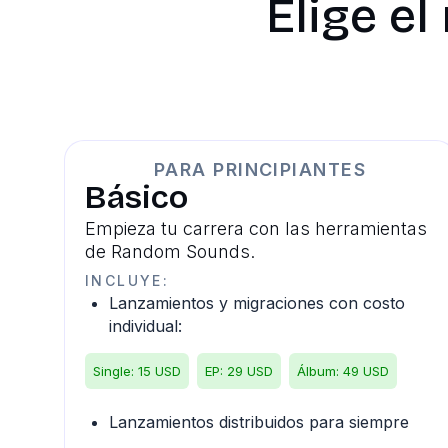
Elige el
PARA PRINCIPIANTES
Básico
Empieza tu carrera con las herramientas
de Random Sounds.
INCLUYE:
Lanzamientos y migraciones con costo
individual:
Single: 15 USD
EP: 29 USD
Álbum: 49 USD
Lanzamientos distribuidos para siempre