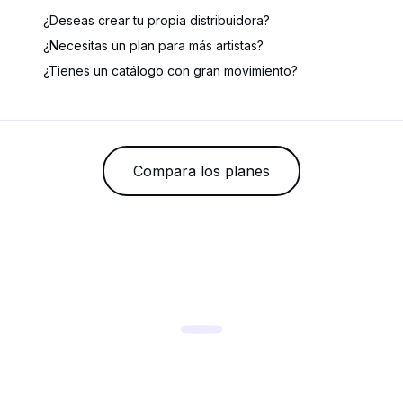
¿Deseas crear tu propia distribuidora?
¿Necesitas un plan para más artistas?
¿Tienes un catálogo con gran movimiento?
Compara los planes