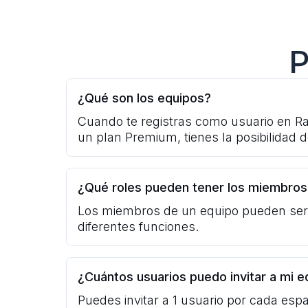
P
¿Qué son los equipos?
Cuando te registras como usuario en Ra
un plan Premium, tienes la posibilidad de
¿Qué roles pueden tener los miembros
Los miembros de un equipo pueden ser 
diferentes funciones.
¿Cuántos usuarios puedo invitar a mi e
Puedes invitar a 1 usuario por cada espa