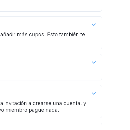
a añadir más cupos. Esto también te
 invitación a crearse una cuenta, y
evo miembro pague nada.