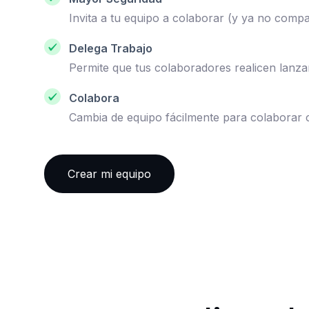
Invita a tu equipo a colaborar (y ya no comp
Delega Trabajo
Permite que tus colaboradores realicen lanza
Colabora
Cambia de equipo fácilmente para colaborar 
Crear mi equipo