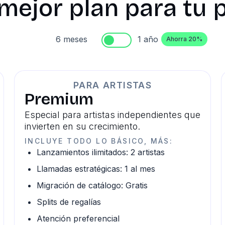
 mejor plan para tu
6 meses
1 año
Ahorra 20%
PARA ARTISTAS
Premium
Especial para artistas independientes que
invierten en su crecimiento.
INCLUYE TODO LO BÁSICO, MÁS:
Lanzamientos ilimitados: 2 artistas
Llamadas estratégicas: 1 al mes
Migración de catálogo: Gratis
Splits de regalías
Atención preferencial