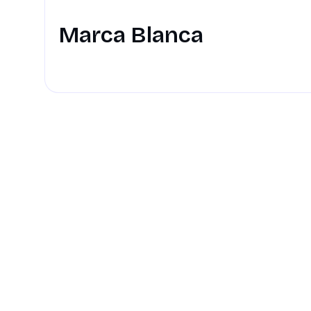
Marca Blanca