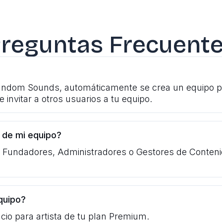
reguntas Frecuent
ndom Sounds, automáticamente se crea un equipo pers
 invitar a otros usuarios a tu equipo.
 de mi equipo?
Fundadores, Administradores o Gestores de Contenid
quipo?
cio para artista de tu plan Premium.