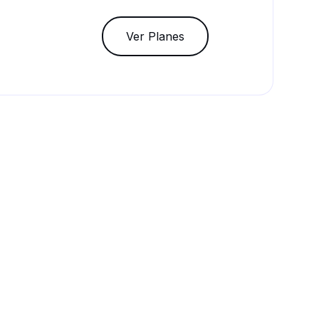
Ver Planes