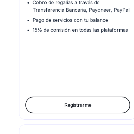
Cobro de regalías a través de
Transferencia Bancaria, Payoneer, PayPal
Pago de servicios con tu balance
15% de comisión en todas las plataformas
Registrarme