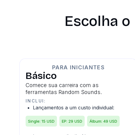
Escolha o
PARA INICIANTES
Básico
Comece sua carreira com as
ferramentas Random Sounds.
INCLUI:
Lançamentos a um custo individual:
Single: 15 USD
EP: 29 USD
Álbum: 49 USD