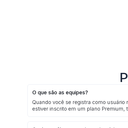
P
O que são as equipes?
Quando você se registra como usuário
estiver inscrito em um plano Premium, 