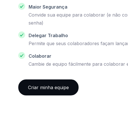
Maior Segurança
Convide sua equipe para colaborar (e não co
senha)
Delegar Trabalho
Permite que seus colaboradores façam lanç
Colaborar
Cambie de equipo fácilmente para colaborar 
Criar minha equipe