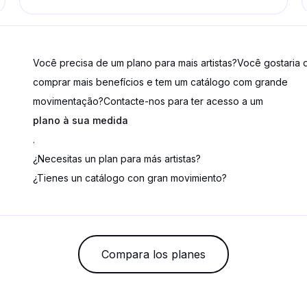
Você precisa de um plano para mais artistas?
Você gostaria 
comprar mais benefícios e tem um catálogo com grande
movimentação?
Contacte-nos para ter acesso a um
plano à sua medida
.
¿Necesitas un plan para más artistas?
¿Tienes un catálogo con gran movimiento?
Compara los planes