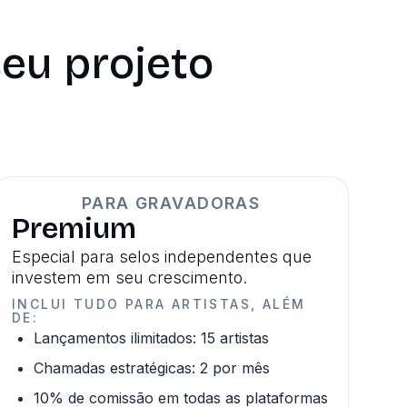
eu projeto
PARA GRAVADORAS
Premium
Especial para selos independentes que
investem em seu crescimento.
INCLUI TUDO PARA ARTISTAS, ALÉM
DE:
Lançamentos ilimitados: 15 artistas
Chamadas estratégicas: 2 por mês
10% de comissão em todas as plataformas