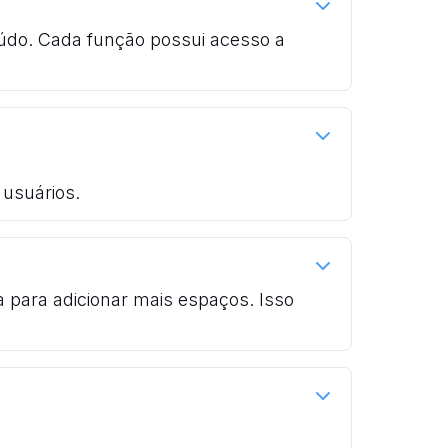
do. Cada função possui acesso a
 usuários.
 para adicionar mais espaços. Isso