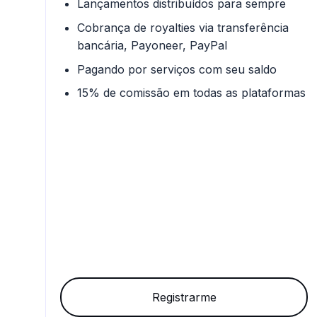
Lançamentos distribuídos para sempre
Cobrança de royalties via transferência
bancária, Payoneer, PayPal
Pagando por serviços com seu saldo
15% de comissão em todas as plataformas
Registrarme