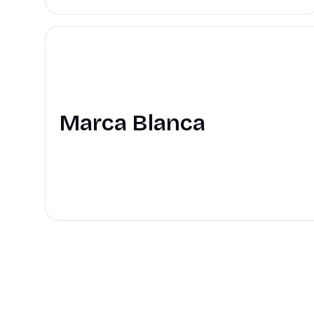
Marca Blanca