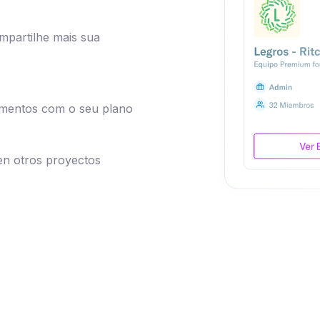
mpartilhe mais sua
amentos com o seu plano
en otros proyectos