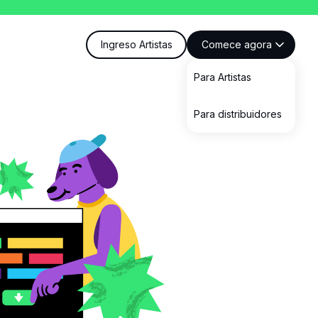
Ingreso Artistas
Comece agora
Para Artistas
Para distribuidores