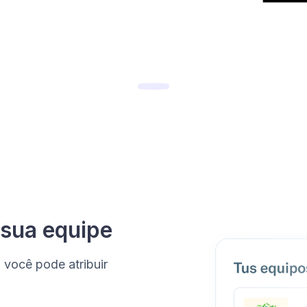
sua equipe
você pode atribuir