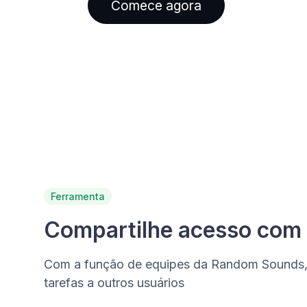
Comece agora
Ferramenta
Compartilhe acesso com 
Com a função de equipes da Random Sounds, 
tarefas a outros usuários