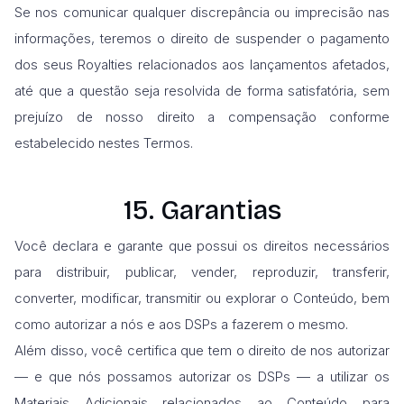
Se nos comunicar qualquer discrepância ou imprecisão nas
informações, teremos o direito de suspender o pagamento
dos seus Royalties relacionados aos lançamentos afetados,
até que a questão seja resolvida de forma satisfatória, sem
prejuízo de nosso direito a compensação conforme
estabelecido nestes Termos.
15. Garantias
Você declara e garante que possui os direitos necessários
para distribuir, publicar, vender, reproduzir, transferir,
converter, modificar, transmitir ou explorar o Conteúdo, bem
como autorizar a nós e aos DSPs a fazerem o mesmo.
Além disso, você certifica que tem o direito de nos autorizar
— e que nós possamos autorizar os DSPs — a utilizar os
Materiais Adicionais relacionados ao Conteúdo para