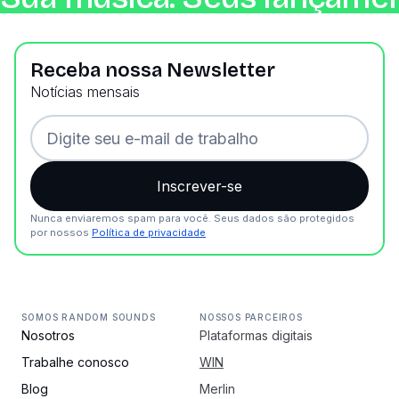
Receba nossa Newsletter
Notícias mensais
Nunca enviaremos spam para você. Seus dados são protegidos
por nossos
Política de privacidade
SOMOS RANDOM SOUNDS
NOSSOS PARCEIROS
Nosotros
Plataformas digitais
Trabalhe conosco
WIN
Blog
Merlin