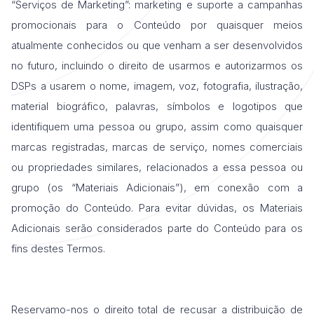
“Serviços de Marketing”: marketing e suporte a campanhas
promocionais para o Conteúdo por quaisquer meios
atualmente conhecidos ou que venham a ser desenvolvidos
no futuro, incluindo o direito de usarmos e autorizarmos os
DSPs a usarem o nome, imagem, voz, fotografia, ilustração,
material biográfico, palavras, símbolos e logotipos que
identifiquem uma pessoa ou grupo, assim como quaisquer
marcas registradas, marcas de serviço, nomes comerciais
ou propriedades similares, relacionados a essa pessoa ou
grupo (os “Materiais Adicionais”), em conexão com a
promoção do Conteúdo. Para evitar dúvidas, os Materiais
Adicionais serão considerados parte do Conteúdo para os
fins destes Termos.
Reservamo-nos o direito total de recusar a distribuição de