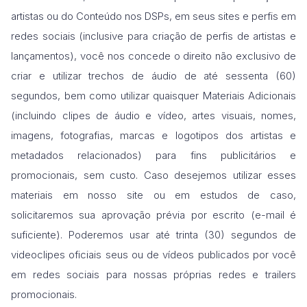
artistas ou do Conteúdo nos DSPs, em seus sites e perfis em
redes sociais (inclusive para criação de perfis de artistas e
lançamentos), você nos concede o direito não exclusivo de
criar e utilizar trechos de áudio de até sessenta (60)
segundos, bem como utilizar quaisquer Materiais Adicionais
(incluindo clipes de áudio e vídeo, artes visuais, nomes,
imagens, fotografias, marcas e logotipos dos artistas e
metadados relacionados) para fins publicitários e
promocionais, sem custo. Caso desejemos utilizar esses
materiais em nosso site ou em estudos de caso,
solicitaremos sua aprovação prévia por escrito (e-mail é
suficiente). Poderemos usar até trinta (30) segundos de
videoclipes oficiais seus ou de vídeos publicados por você
em redes sociais para nossas próprias redes e trailers
promocionais.