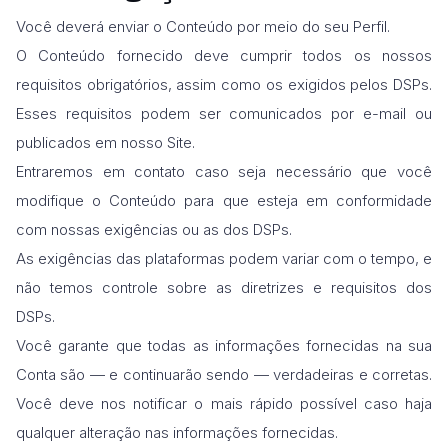
Você deverá enviar o Conteúdo por meio do seu Perfil.
O Conteúdo fornecido deve cumprir todos os nossos
requisitos obrigatórios, assim como os exigidos pelos DSPs.
Esses requisitos podem ser comunicados por e-mail ou
publicados em nosso Site.
Entraremos em contato caso seja necessário que você
modifique o Conteúdo para que esteja em conformidade
com nossas exigências ou as dos DSPs.
As exigências das plataformas podem variar com o tempo, e
não temos controle sobre as diretrizes e requisitos dos
DSPs.
Você garante que todas as informações fornecidas na sua
Conta são — e continuarão sendo — verdadeiras e corretas.
Você deve nos notificar o mais rápido possível caso haja
qualquer alteração nas informações fornecidas.