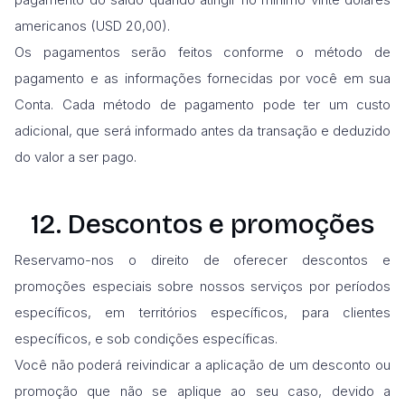
americanos (USD 20,00).
Os pagamentos serão feitos conforme o método de
pagamento e as informações fornecidas por você em sua
Conta. Cada método de pagamento pode ter um custo
adicional, que será informado antes da transação e deduzido
do valor a ser pago.
12. Descontos e promoções
Reservamo-nos o direito de oferecer descontos e
promoções especiais sobre nossos serviços por períodos
específicos, em territórios específicos, para clientes
específicos, e sob condições específicas.
Você não poderá reivindicar a aplicação de um desconto ou
promoção que não se aplique ao seu caso, devido a