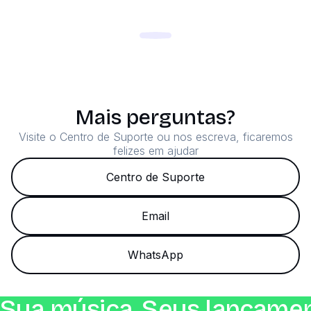
Mais perguntas?
Visite o Centro de Suporte ou nos escreva, ficaremos
felizes em ajudar
Centro de Suporte
Email
WhatsApp
Sua música. Seus lançamen