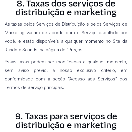
8. Taxas dos serviços de
distribuição e marketing
As taxas pelos Serviços de Distribuição e pelos Serviços de
Marketing variam de acordo com o Serviço escolhido por
você, e estão disponíveis a qualquer momento no Site da
Random Sounds, na página de “Preços”.
Essas taxas podem ser modificadas a qualquer momento,
sem aviso prévio, a nosso exclusivo critério, em
conformidade com a seção “Acesso aos Serviços” dos
Termos de Serviço principais.
9. Taxas para serviços de
distribuição e marketing