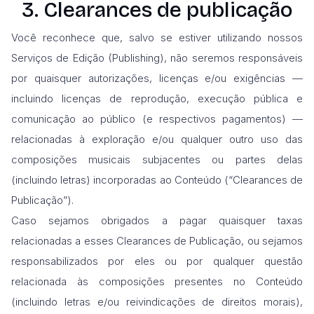
3. Clearances de publicação
Você reconhece que, salvo se estiver utilizando nossos
Serviços de Edição (Publishing), não seremos responsáveis
por quaisquer autorizações, licenças e/ou exigências —
incluindo licenças de reprodução, execução pública e
comunicação ao público (e respectivos pagamentos) —
relacionadas à exploração e/ou qualquer outro uso das
composições musicais subjacentes ou partes delas
(incluindo letras) incorporadas ao Conteúdo (“Clearances de
Publicação”).
Caso sejamos obrigados a pagar quaisquer taxas
relacionadas a esses Clearances de Publicação, ou sejamos
responsabilizados por eles ou por qualquer questão
relacionada às composições presentes no Conteúdo
(incluindo letras e/ou reivindicações de direitos morais),