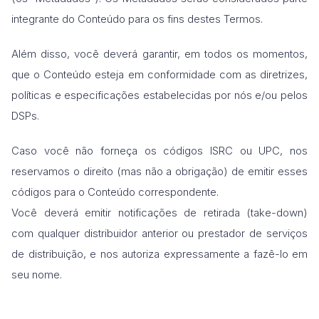
integrante do Conteúdo para os fins destes Termos.
Além disso, você deverá garantir, em todos os momentos,
que o Conteúdo esteja em conformidade com as diretrizes,
políticas e especificações estabelecidas por nós e/ou pelos
DSPs.
Caso você não forneça os códigos ISRC ou UPC, nos
reservamos o direito (mas não a obrigação) de emitir esses
códigos para o Conteúdo correspondente.
Você deverá emitir notificações de retirada (take-down)
com qualquer distribuidor anterior ou prestador de serviços
de distribuição, e nos autoriza expressamente a fazê-lo em
seu nome.