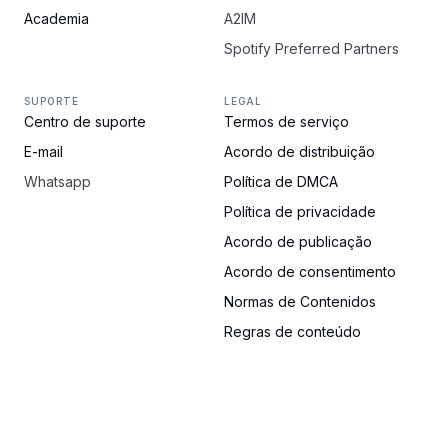
Academia
A2IM
Spotify Preferred Partners
SUPORTE
LEGAL
Centro de suporte
Termos de serviço
E-mail
Acordo de distribuição
Whatsapp
Política de DMCA
Política de privacidade
Acordo de publicação
Acordo de consentimento
Normas de Contenidos
Regras de conteúdo