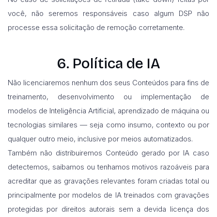
você, não seremos responsáveis caso algum DSP não
processe essa solicitação de remoção corretamente.
6. Política de IA
Não licenciaremos nenhum dos seus Conteúdos para fins de
treinamento, desenvolvimento ou implementação de
modelos de Inteligência Artificial, aprendizado de máquina ou
tecnologias similares — seja como insumo, contexto ou por
qualquer outro meio, inclusive por meios automatizados.
Também não distribuiremos Conteúdo gerado por IA caso
detectemos, saibamos ou tenhamos motivos razoáveis para
acreditar que as gravações relevantes foram criadas total ou
principalmente por modelos de IA treinados com gravações
protegidas por direitos autorais sem a devida licença dos