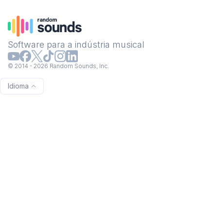
Software para a indústria musical
© 2014 - 2026 Random Sounds, Inc.
Idioma