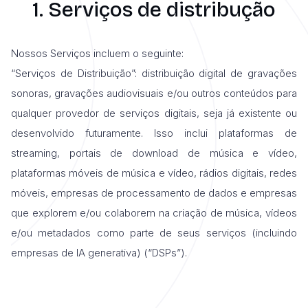
1. Serviços de distribução
Nossos Serviços incluem o seguinte:
“Serviços de Distribuição”: distribuição digital de gravações
sonoras, gravações audiovisuais e/ou outros conteúdos para
qualquer provedor de serviços digitais, seja já existente ou
desenvolvido futuramente. Isso inclui plataformas de
streaming, portais de download de música e vídeo,
plataformas móveis de música e vídeo, rádios digitais, redes
móveis, empresas de processamento de dados e empresas
que explorem e/ou colaborem na criação de música, vídeos
e/ou metadados como parte de seus serviços (incluindo
empresas de IA generativa) (“DSPs”).