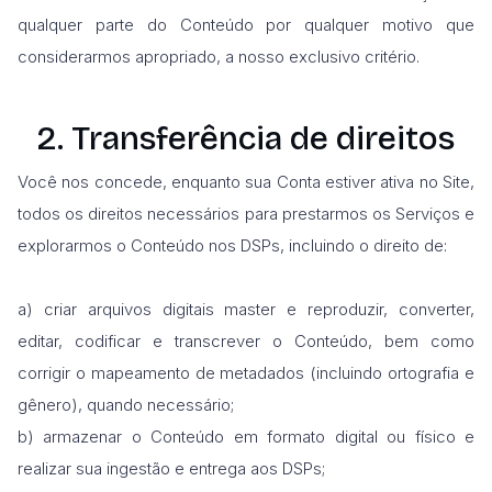
qualquer parte do Conteúdo por qualquer motivo que
considerarmos apropriado, a nosso exclusivo critério.
2. Transferência de direitos
Você nos concede, enquanto sua Conta estiver ativa no Site,
todos os direitos necessários para prestarmos os Serviços e
explorarmos o Conteúdo nos DSPs, incluindo o direito de:
a) criar arquivos digitais master e reproduzir, converter,
editar, codificar e transcrever o Conteúdo, bem como
corrigir o mapeamento de metadados (incluindo ortografia e
gênero), quando necessário;
b) armazenar o Conteúdo em formato digital ou físico e
realizar sua ingestão e entrega aos DSPs;