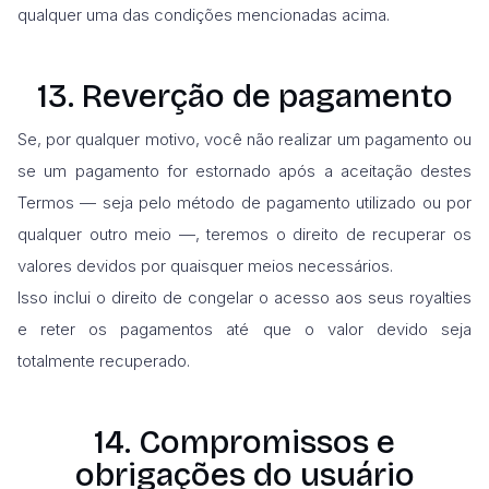
qualquer uma das condições mencionadas acima.
13. Reverção de pagamento
Se, por qualquer motivo, você não realizar um pagamento ou
se um pagamento for estornado após a aceitação destes
Termos — seja pelo método de pagamento utilizado ou por
qualquer outro meio —, teremos o direito de recuperar os
valores devidos por quaisquer meios necessários.
Isso inclui o direito de congelar o acesso aos seus royalties
e reter os pagamentos até que o valor devido seja
totalmente recuperado.
14. Compromissos e
obrigações do usuário