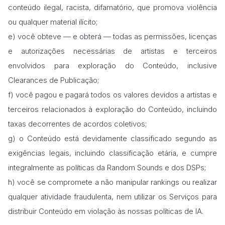
conteúdo ilegal, racista, difamatório, que promova violência
ou qualquer material ilícito;
e) você obteve — e obterá — todas as permissões, licenças
e autorizações necessárias de artistas e terceiros
envolvidos para exploração do Conteúdo, inclusive
Clearances de Publicação;
f) você pagou e pagará todos os valores devidos a artistas e
terceiros relacionados à exploração do Conteúdo, incluindo
taxas decorrentes de acordos coletivos;
g) o Conteúdo está devidamente classificado segundo as
exigências legais, incluindo classificação etária, e cumpre
integralmente as políticas da Random Sounds e dos DSPs;
h) você se compromete a não manipular rankings ou realizar
qualquer atividade fraudulenta, nem utilizar os Serviços para
distribuir Conteúdo em violação às nossas políticas de IA.