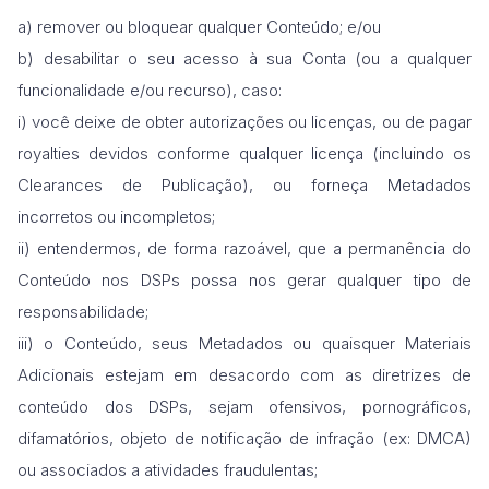
a) remover ou bloquear qualquer Conteúdo; e/ou
b) desabilitar o seu acesso à sua Conta (ou a qualquer
funcionalidade e/ou recurso), caso:
i) você deixe de obter autorizações ou licenças, ou de pagar
royalties devidos conforme qualquer licença (incluindo os
Clearances de Publicação), ou forneça Metadados
incorretos ou incompletos;
ii) entendermos, de forma razoável, que a permanência do
Conteúdo nos DSPs possa nos gerar qualquer tipo de
responsabilidade;
iii) o Conteúdo, seus Metadados ou quaisquer Materiais
Adicionais estejam em desacordo com as diretrizes de
conteúdo dos DSPs, sejam ofensivos, pornográficos,
difamatórios, objeto de notificação de infração (ex: DMCA)
ou associados a atividades fraudulentas;