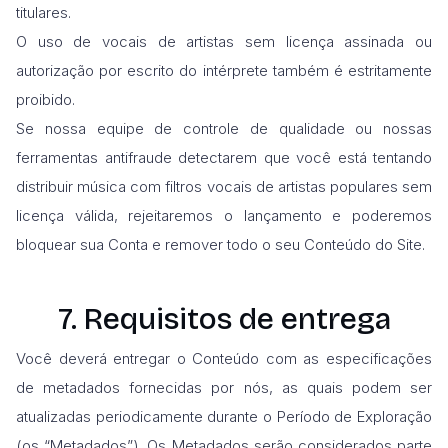
titulares.
O uso de vocais de artistas sem licença assinada ou
autorização por escrito do intérprete também é estritamente
proibido.
Se nossa equipe de controle de qualidade ou nossas
ferramentas antifraude detectarem que você está tentando
distribuir música com filtros vocais de artistas populares sem
licença válida, rejeitaremos o lançamento e poderemos
bloquear sua Conta e remover todo o seu Conteúdo do Site.
7. Requisitos de entrega
Você deverá entregar o Conteúdo com as especificações
de metadados fornecidas por nós, as quais podem ser
atualizadas periodicamente durante o Período de Exploração
(os “Metadados”). Os Metadados serão considerados parte