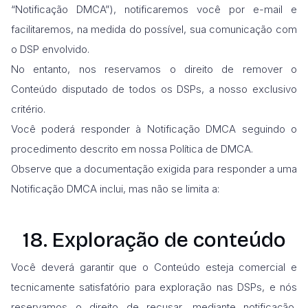
“Notificação DMCA”), notificaremos você por e-mail e
facilitaremos, na medida do possível, sua comunicação com
o DSP envolvido.
No entanto, nos reservamos o direito de remover o
Conteúdo disputado de todos os DSPs, a nosso exclusivo
critério.
Você poderá responder à Notificação DMCA seguindo o
procedimento descrito em nossa Política de DMCA.
Observe que a documentação exigida para responder a uma
Notificação DMCA inclui, mas não se limita a:
18. Exploração de conteúdo
Você deverá garantir que o Conteúdo esteja comercial e
tecnicamente satisfatório para exploração nas DSPs, e nós
reservamos o direito de recusar, mediante notificação,