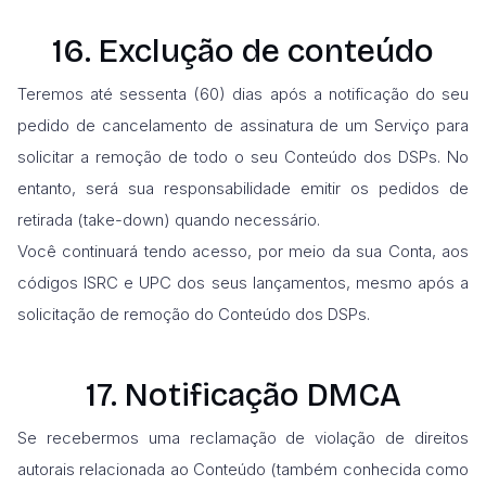
16. Exclução de conteúdo
Teremos até sessenta (60) dias após a notificação do seu
pedido de cancelamento de assinatura de um Serviço para
solicitar a remoção de todo o seu Conteúdo dos DSPs. No
entanto, será sua responsabilidade emitir os pedidos de
retirada (take-down) quando necessário.
Você continuará tendo acesso, por meio da sua Conta, aos
códigos ISRC e UPC dos seus lançamentos, mesmo após a
solicitação de remoção do Conteúdo dos DSPs.
17. Notificação DMCA
Se recebermos uma reclamação de violação de direitos
autorais relacionada ao Conteúdo (também conhecida como