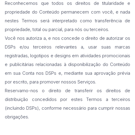
Reconhecemos que todos os direitos de titularidade e
propriedade do Conteúdo permanecem com você, e nada
nestes Termos será interpretado como transferência de
propriedade, total ou parcial, para nós ou terceiros.
Você nos autoriza a, e nos concede o direito de autorizar os
DSPs e/ou terceiros relevantes a, usar suas marcas
registradas, logotipos e designs em atividades promocionais
e publicitárias relacionadas à disponibilização do Conteúdo
em sua Conta nos DSPs e, mediante sua aprovação prévia
por escrito, para promover nossos Serviços.
Reservamo-nos o direito de transferir os direitos de
distribuição concedidos por estes Termos a terceiros
(incluindo DSPs), conforme necessário para cumprir nossas
obrigações.