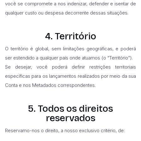
você se compromete a nos indenizar, defender e isentar de
qualquer custo ou despesa decorrente dessas situações.
4. Território
O território é global, sem limitações geográficas, e poderá
ser estendido a qualquer país onde atuamos (o “Território”).
Se desejar, você poderá definir restrições territoriais
específicas para os lançamentos realizados por meio da sua
Conta e nos Metadados correspondentes.
5. Todos os direitos
reservados
Reservamo-nos o direito, a nosso exclusivo critério, de: