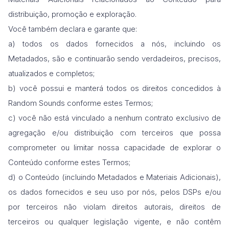
distribuição, promoção e exploração.
Você também declara e garante que:
a) todos os dados fornecidos a nós, incluindo os
Metadados, são e continuarão sendo verdadeiros, precisos,
atualizados e completos;
b) você possui e manterá todos os direitos concedidos à
Random Sounds conforme estes Termos;
c) você não está vinculado a nenhum contrato exclusivo de
agregação e/ou distribuição com terceiros que possa
comprometer ou limitar nossa capacidade de explorar o
Conteúdo conforme estes Termos;
d) o Conteúdo (incluindo Metadados e Materiais Adicionais),
os dados fornecidos e seu uso por nós, pelos DSPs e/ou
por terceiros não violam direitos autorais, direitos de
terceiros ou qualquer legislação vigente, e não contêm