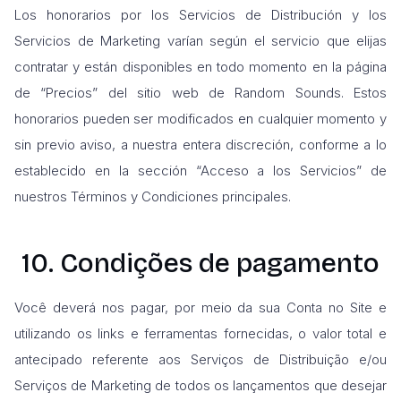
Los honorarios por los Servicios de Distribución y los
Servicios de Marketing varían según el servicio que elijas
contratar y están disponibles en todo momento en la página
de “Precios” del sitio web de Random Sounds. Estos
honorarios pueden ser modificados en cualquier momento y
sin previo aviso, a nuestra entera discreción, conforme a lo
establecido en la sección “Acceso a los Servicios” de
nuestros Términos y Condiciones principales.
10. Condições de pagamento
Você deverá nos pagar, por meio da sua Conta no Site e
utilizando os links e ferramentas fornecidas, o valor total e
antecipado referente aos Serviços de Distribuição e/ou
Serviços de Marketing de todos os lançamentos que desejar