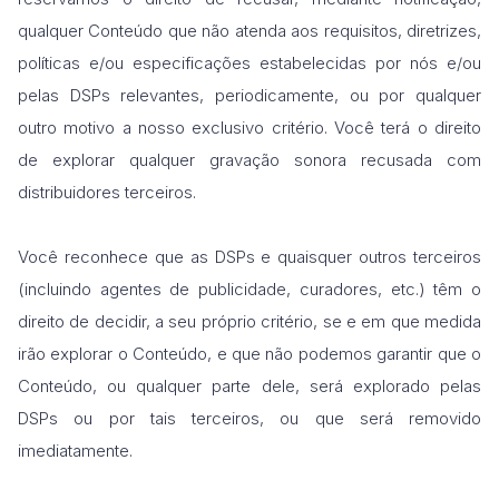
qualquer Conteúdo que não atenda aos requisitos, diretrizes,
políticas e/ou especificações estabelecidas por nós e/ou
pelas DSPs relevantes, periodicamente, ou por qualquer
outro motivo a nosso exclusivo critério. Você terá o direito
de explorar qualquer gravação sonora recusada com
distribuidores terceiros.
Você reconhece que as DSPs e quaisquer outros terceiros
(incluindo agentes de publicidade, curadores, etc.) têm o
direito de decidir, a seu próprio critério, se e em que medida
irão explorar o Conteúdo, e que não podemos garantir que o
Conteúdo, ou qualquer parte dele, será explorado pelas
DSPs ou por tais terceiros, ou que será removido
imediatamente.