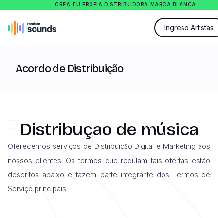
CREA TU PROPIA DISTRIBUIDORA MARCA BLANCA
Ingreso Artistas
Acordo de Distribuição
Distribuçao de música
Oferecemos serviços de Distribuição Digital e Marketing aos
nossos clientes. Os termos que regulam tais ofertas estão
descritos abaixo e fazem parte integrante dos Termos de
Serviço principais.