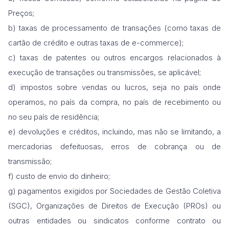
Preços;
b) taxas de processamento de transações (como taxas de
cartão de crédito e outras taxas de e-commerce);
c) taxas de patentes ou outros encargos relacionados à
execução de transações ou transmissões, se aplicável;
d) impostos sobre vendas ou lucros, seja no país onde
operamos, no país da compra, no país de recebimento ou
no seu país de residência;
e) devoluções e créditos, incluindo, mas não se limitando, a
mercadorias defeituosas, erros de cobrança ou de
transmissão;
f) custo de envio do dinheiro;
g) pagamentos exigidos por Sociedades de Gestão Coletiva
(SGC), Organizações de Direitos de Execução (PROs) ou
outras entidades ou sindicatos conforme contrato ou