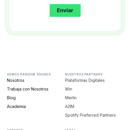
SOMOS RANDOM SOUNDS
NUESTROS PARTNERS
Nosotros
Plataformas Digitales
Trabaja con Nosotros
Win
Blog
Merlin
Academia
A2IM
Spotify Preferred Partners