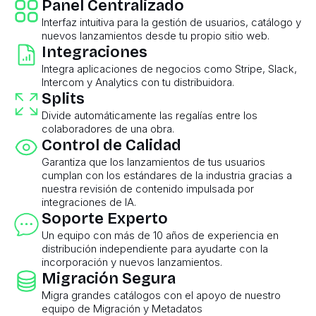
Panel Centralizado
Interfaz intuitiva para la gestión de usuarios, catálogo y
nuevos lanzamientos desde tu propio sitio web.
Integraciones
Integra aplicaciones de negocios como Stripe, Slack,
Intercom y Analytics con tu distribuidora.
Splits
Divide automáticamente las regalías entre los
colaboradores de una obra.
Control de Calidad
Garantiza que los lanzamientos de tus usuarios
cumplan con los estándares de la industria gracias a
nuestra revisión de contenido impulsada por
integraciones de IA.
Soporte Experto
Un equipo con más de 10 años de experiencia en
distribución independiente para ayudarte con la
incorporación y nuevos lanzamientos.
Migración Segura
Migra grandes catálogos con el apoyo de nuestro
equipo de Migración y Metadatos