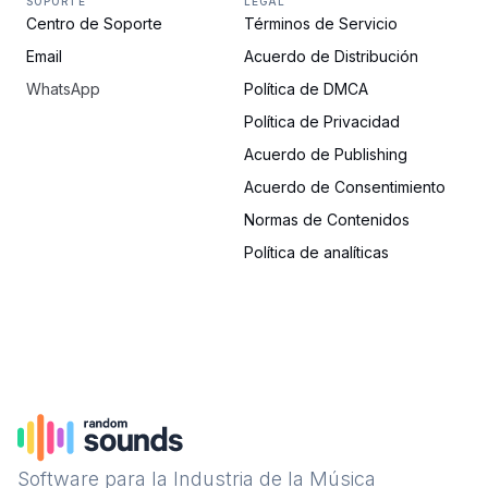
SOPORTE
LEGAL
Centro de Soporte
Términos de Servicio
Email
Acuerdo de Distribución
WhatsApp
Política de DMCA
Política de Privacidad
Acuerdo de Publishing
Acuerdo de Consentimiento
Normas de Contenidos
Política de analíticas
Software para la Industria de la Música