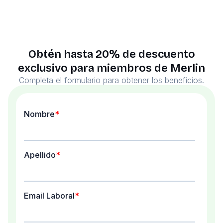
Obtén hasta 20% de descuento
exclusivo para miembros de Merlin
Completa el formulario para obtener los beneficios.