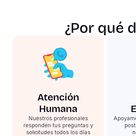
¿Por qué 
Atención
Humana
E
Nuestros profesionales
Apoyamo
responden tus preguntas y
post
solicitudes todos los días
n