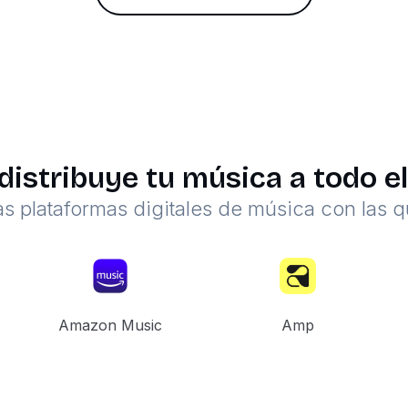
distribuye tu música a todo 
s plataformas digitales de música con las
Amazon Music
Amp