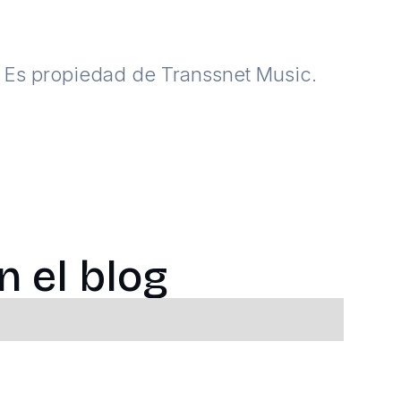
. Es propiedad de Transsnet Music.
 el blog