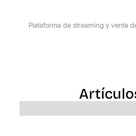
Plataforma de streaming y venta d
Artícul