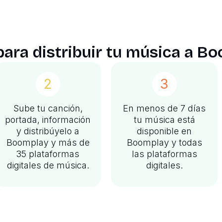
ara distribuir tu música a B
2
3
Sube tu canción,
En menos de 7 días
portada, información
tu música está
y distribúyelo a
disponible en
Boomplay y más de
Boomplay y todas
35 plataformas
las plataformas
digitales de música.
digitales.