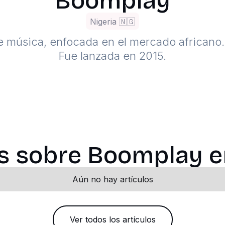
Boomplay
Nigeria 🇳🇬
e música, enfocada en el mercado africano
Fue lanzada en 2015.
os sobre Boomplay en
Aún no hay artículos
Ver todos los artículos