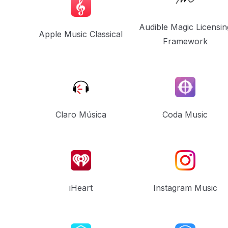
Audible Magic Licensin
Apple Music Classical
Framework
Claro Música
Coda Music
iHeart
Instagram Music