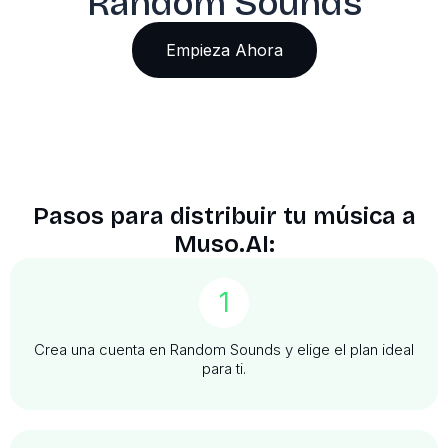
Random Sounds
Empieza Ahora
Pasos para distribuir tu música a
Muso.AI:
1
Crea una cuenta en Random Sounds y elige el plan ideal
para ti.