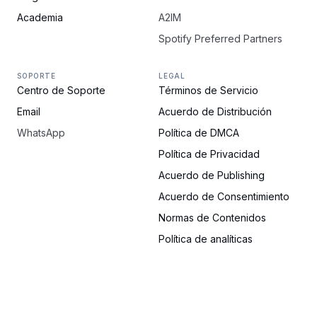
Academia
A2IM
Spotify Preferred Partners
SOPORTE
LEGAL
Centro de Soporte
Términos de Servicio
Email
Acuerdo de Distribución
WhatsApp
Política de DMCA
Política de Privacidad
Acuerdo de Publishing
Acuerdo de Consentimiento
Normas de Contenidos
Política de analíticas