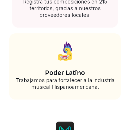
Registra tus composiciones en 215
territorios, gracias a nuestros
proveedores locales.
Poder Latino
Trabajamos para fortalecer a la industria
musical Hispanoamericana.