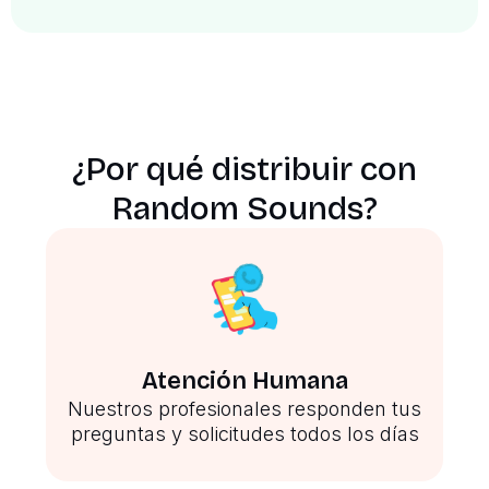
¿Por qué distribuir con
Random Sounds?
Atención Humana
Nuestros profesionales responden tus
preguntas y solicitudes todos los días