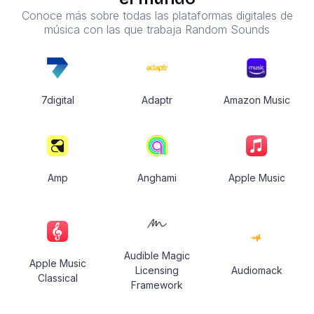
Conoce más sobre todas las plataformas digitales de
música con las que trabaja Random Sounds
7digital
Adaptr
Amazon Music
Amp
Anghami
Apple Music
Audible Magic
Apple Music
Licensing
Audiomack
Classical
Framework