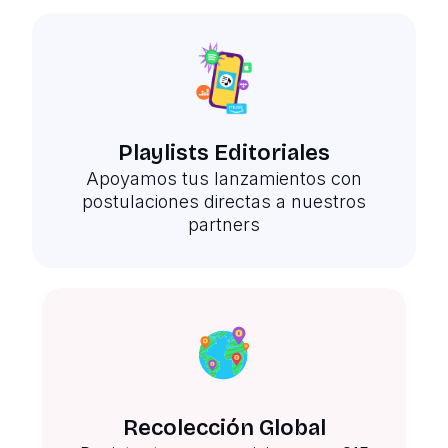
Playlists Editoriales
Apoyamos tus lanzamientos con
postulaciones directas a nuestros
partners
Recolección Global