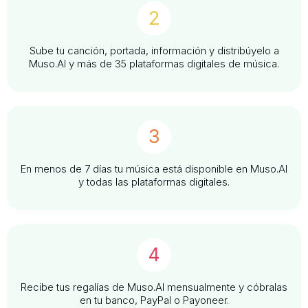
2
Sube tu canción, portada, información y distribúyelo a
Muso.AI y más de 35 plataformas digitales de música.
3
En menos de 7 días tu música está disponible en Muso.AI
y todas las plataformas digitales.
4
Recibe tus regalías de Muso.AI mensualmente y cóbralas
en tu banco, PayPal o Payoneer.