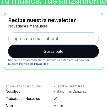
Tu música. Tus lanzamientos
Recibe nuestra newsletter
Novedades mensuales
Nunca te enviaremos spam. Tus datos están protegidos por
nuestra
Política de Privacidad
SOMOS RANDOM SOUNDS
NUESTROS PARTNERS
Nosotros
Plataformas Digitales
Trabaja con Nosotros
Win
Blog
Merlin