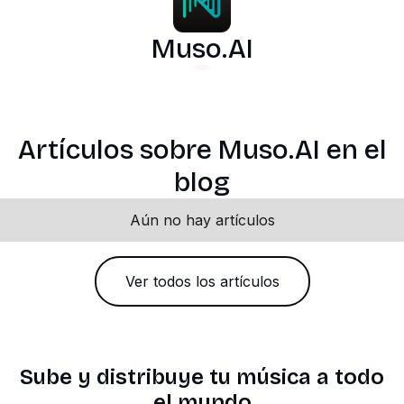
Muso.AI
Artículos sobre Muso.AI en el
blog
Aún no hay artículos
Ver todos los artículos
Sube y distribuye tu música a todo
el mundo