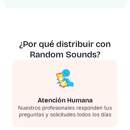
¿Por qué distribuir con
Random Sounds?
Atención Humana
Nuestros profesionales responden tus
preguntas y solicitudes todos los días