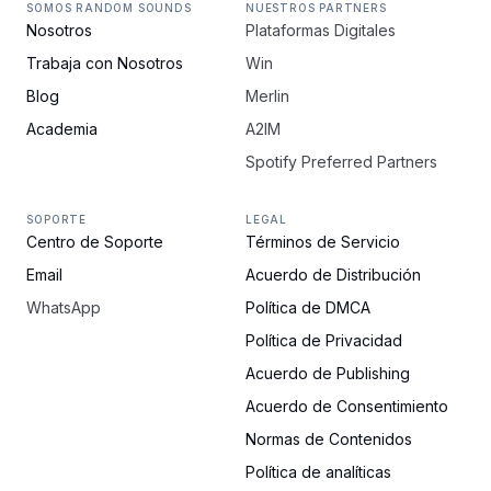
SOMOS RANDOM SOUNDS
NUESTROS PARTNERS
Nosotros
Plataformas Digitales
Trabaja con Nosotros
Win
Blog
Merlin
Academia
A2IM
Spotify Preferred Partners
SOPORTE
LEGAL
Centro de Soporte
Términos de Servicio
Email
Acuerdo de Distribución
WhatsApp
Política de DMCA
Política de Privacidad
Acuerdo de Publishing
Acuerdo de Consentimiento
Normas de Contenidos
Política de analíticas