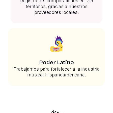
Registra tus composiciones en 215
territorios, gracias a nuestros
proveedores locales.
Poder Latino
Trabajamos para fortalecer a la industria
musical Hispanoamericana.