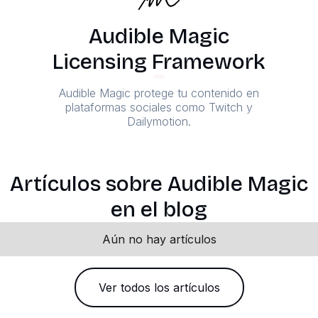
Audible Magic
Licensing Framework
Audible Magic protege tu contenido en
plataformas sociales como Twitch y
Dailymotion.
Artículos sobre Audible Magic
en el blog
Aún no hay artículos
Ver todos los artículos