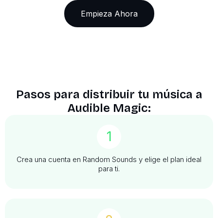
Empieza Ahora
Pasos para distribuir tu música a
Audible Magic:
1
Crea una cuenta en Random Sounds y elige el plan ideal
para ti.