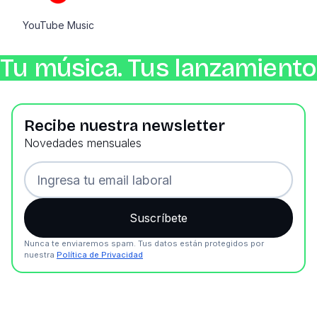
YouTube Music
Tu música. Tus lanzamientos
Recibe nuestra newsletter
Novedades mensuales
Nunca te enviaremos spam. Tus datos están protegidos por
nuestra
Política de Privacidad