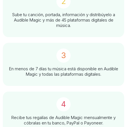
2
Sube tu canción, portada, información y distribúyelo a
Audible Magic y más de 45 plataformas digitales de
música.
3
En menos de 7 días tu música está disponible en Audible
Magic y todas las plataformas digitales.
4
Recibe tus regalías de Audible Magic mensualmente y
cóbralas en tu banco, PayPal o Payoneer.