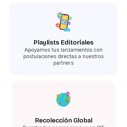
Playlists Editoriales
Apoyamos tus lanzamientos con
postulaciones directas a nuestros
partners
Recolección Global