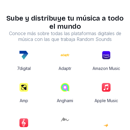
Sube y distribuye tu música a todo
el mundo
Conoce más sobre todas las plataformas digitales de
música con las que trabaja Random Sounds
7digital
Adaptr
Amazon Music
Amp
Anghami
Apple Music