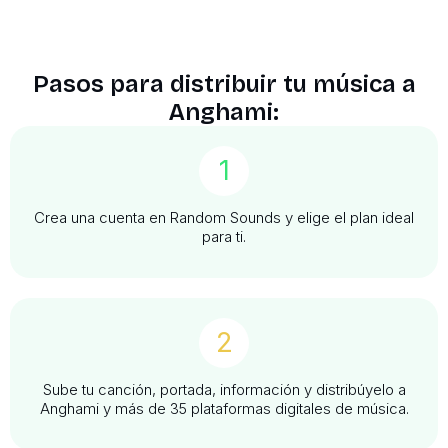
Pasos para distribuir tu música a
Anghami:
1
Crea una cuenta en Random Sounds y elige el plan ideal
para ti.
2
Sube tu canción, portada, información y distribúyelo a
Anghami y más de 35 plataformas digitales de música.