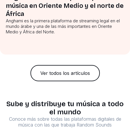
música en Oriente Medio y el norte de
África
Anghami es la primera plataforma de streaming legal en el
mundo árabe y una de las más importantes en Oriente
Medio y África del Norte.
Ver todos los artículos
Sube y distribuye tu música a todo
el mundo
Conoce más sobre todas las plataformas digitales de
música con las que trabaja Random Sounds