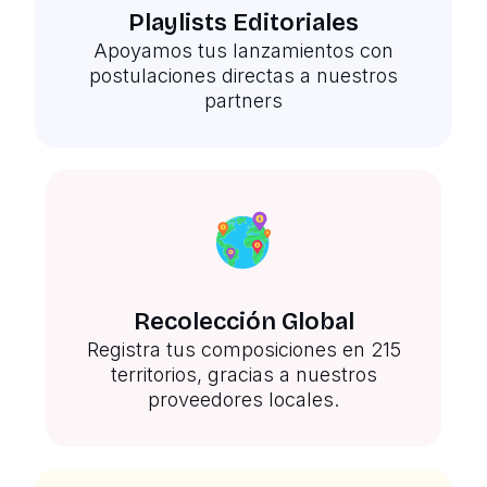
Playlists Editoriales
Apoyamos tus lanzamientos con
postulaciones directas a nuestros
partners
Recolección Global
Registra tus composiciones en 215
territorios, gracias a nuestros
proveedores locales.