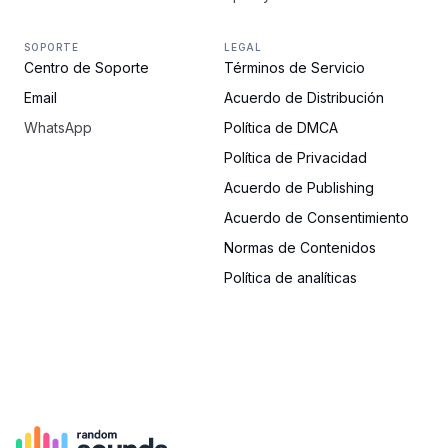
SOPORTE
LEGAL
Centro de Soporte
Términos de Servicio
Email
Acuerdo de Distribución
WhatsApp
Política de DMCA
Política de Privacidad
Acuerdo de Publishing
Acuerdo de Consentimiento
Normas de Contenidos
Política de analíticas