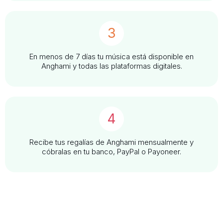
3
En menos de 7 días tu música está disponible en
Anghami y todas las plataformas digitales.
4
Recibe tus regalías de Anghami mensualmente y
cóbralas en tu banco, PayPal o Payoneer.