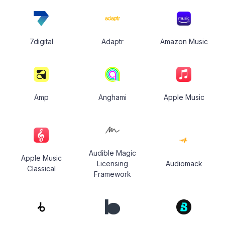
7digital
Adaptr
Amazon Music
Amp
Anghami
Apple Music
Audible Magic
Apple Music
Licensing
Audiomack
Classical
Framework