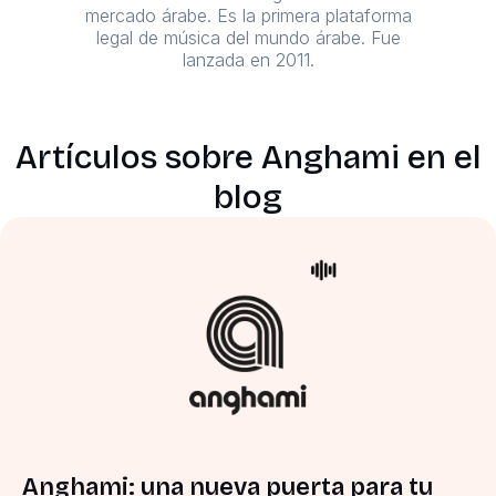
mercado árabe. Es la primera plataforma
legal de música del mundo árabe. Fue
lanzada en 2011.
Artículos sobre Anghami en el
blog
Anghami: una nueva puerta para tu