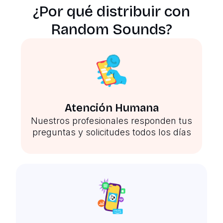
¿Por qué distribuir con
Random Sounds?
Atención Humana
Nuestros profesionales responden tus
preguntas y solicitudes todos los días