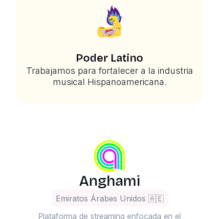
Poder Latino
Trabajamos para fortalecer a la industria
musical Hispanoamericana.
Anghami
Emiratos Árabes Unidos 🇦🇪
Plataforma de streaming enfocada en el