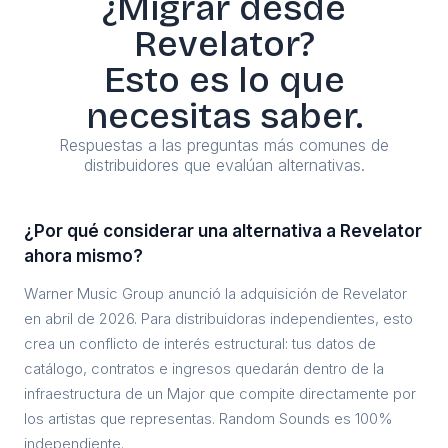
¿Migrar desde
Revelator?
Esto es lo que
necesitas saber.
Respuestas a las preguntas más comunes de
distribuidores que evalúan alternativas.
¿Por qué considerar una alternativa a Revelator
ahora mismo?
Warner Music Group anunció la adquisición de Revelator
en abril de 2026. Para distribuidoras independientes, esto
crea un conflicto de interés estructural: tus datos de
catálogo, contratos e ingresos quedarán dentro de la
infraestructura de un Major que compite directamente por
los artistas que representas. Random Sounds es 100%
independiente.