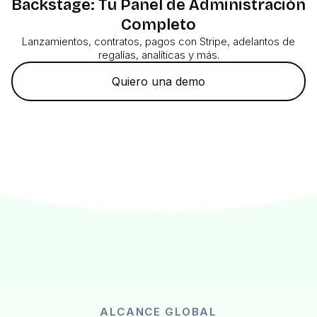
Backstage: Tu Panel de Administración
Completo
Lanzamientos, contratos, pagos con Stripe, adelantos de
regalías, analíticas y más.
Quiero una demo
ALCANCE GLOBAL