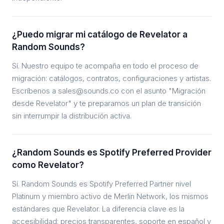
¿Puedo migrar mi catálogo de Revelator a
Random Sounds?
Sí. Nuestro equipo te acompaña en todo el proceso de
migración: catálogos, contratos, configuraciones y artistas.
Escríbenos a sales@sounds.co con el asunto "Migración
desde Revelator" y te preparamos un plan de transición
sin interrumpir la distribución activa.
¿Random Sounds es Spotify Preferred Provider
como Revelator?
Sí. Random Sounds es Spotify Preferred Partner nivel
Platinum y miembro activo de Merlin Network, los mismos
estándares que Revelator. La diferencia clave es la
accesibilidad: precios transparentes, soporte en español y