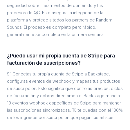
seguridad sobre lineamientos de contenido y tus
procesos de QC. Esto asegura la integridad de la
plataforma y protege a todos los partners de Random
Sounds. El proceso es completo pero rápido,
generalmente se completa en la primera semana.
¿Puedo usar mi propia cuenta de Stripe para
facturación de suscripciones?
Sí. Conectas tu propia cuenta de Stripe a Backstage,
configuras eventos de webhook y mapeas tus productos
de suscripción. Esto significa que controlas precios, ciclos
de facturación y cobros directamente. Backstage maneja
10 eventos webhook específicos de Stripe para mantener
las suscripciones sincronizadas. Tú te quedas con el 100%
de los ingresos por suscripción que pagan tus artistas.