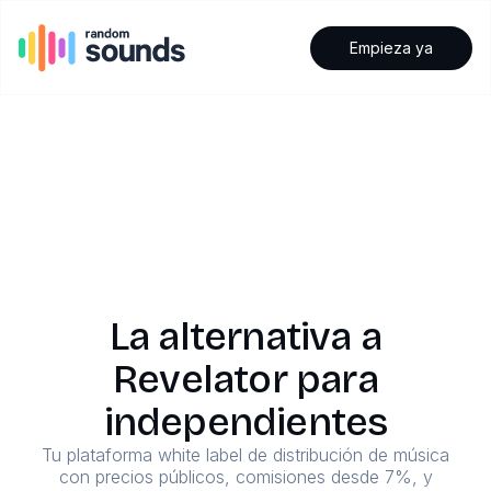
Empieza ya
La alternativa a
Revelator para
independientes
Tu plataforma white label de distribución de música
con precios públicos, comisiones desde 7%, y