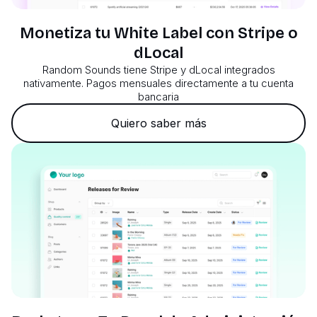
Monetiza tu White Label con Stripe o
dLocal
Random Sounds tiene Stripe y dLocal integrados
nativamente. Pagos mensuales directamente a tu cuenta
bancaria
Quiero saber más