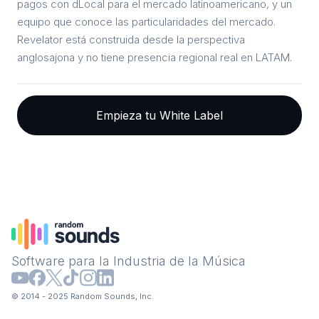
pagos con dLocal para el mercado latinoamericano, y un
equipo que conoce las particularidades del mercado.
Revelator está construida desde la perspectiva
anglosajona y no tiene presencia regional real en LATAM.
Empieza tu White Label
Software para la Industria de la Música
© 2014 - 2025 Random Sounds, Inc.