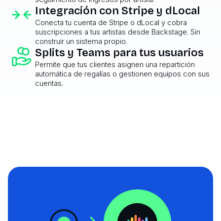
Integración con Stripe y dLocal
Conecta tu cuenta de Stripe o dLocal y cobra
suscripciones a tus artistas desde Backstage. Sin
construir un sistema propio.
Splits y Teams para tus usuarios
Permite que tus clientes asignen una repartición
automática de regalías o gestionen equipos con sus
cuentas.