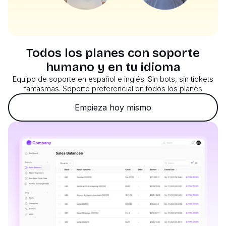
Todos los planes con soporte
humano y en tu idioma
Equipo de soporte en español e inglés. Sin bots, sin tickets
fantasmas. Soporte preferencial en todos los planes
Empieza hoy mismo