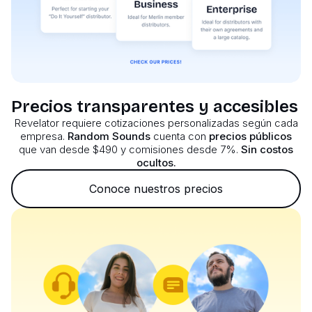
Precios transparentes y accesibles
Revelator requiere cotizaciones personalizadas según cada
empresa.
Random Sounds
cuenta con
precios públicos
que van desde $490 y comisiones desde 7%.
Sin costos
ocultos.
Conoce nuestros precios