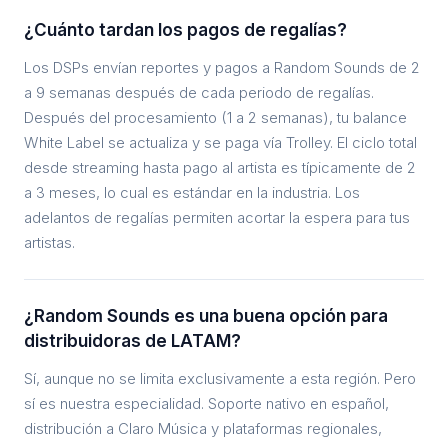
¿Cuánto tardan los pagos de regalías?
Los DSPs envían reportes y pagos a Random Sounds de 2
a 9 semanas después de cada periodo de regalías.
Después del procesamiento (1 a 2 semanas), tu balance
White Label se actualiza y se paga vía Trolley. El ciclo total
desde streaming hasta pago al artista es típicamente de 2
a 3 meses, lo cual es estándar en la industria. Los
adelantos de regalías permiten acortar la espera para tus
artistas.
¿Random Sounds es una buena opción para
distribuidoras de LATAM?
Sí, aunque no se limita exclusivamente a esta región. Pero
sí es nuestra especialidad. Soporte nativo en español,
distribución a Claro Música y plataformas regionales,