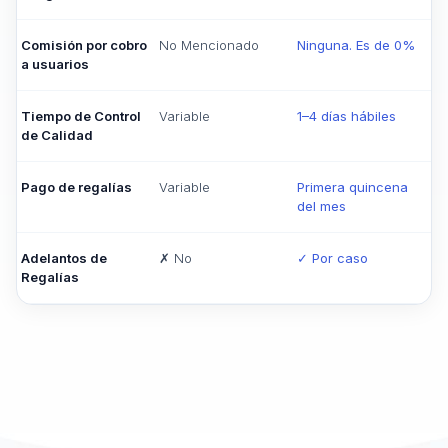
Comisión por cobro
No Mencionado
Ninguna. Es de 0%
a usuarios
Tiempo de Control
Variable
1–4 días hábiles
de Calidad
Pago de regalías
Variable
Primera quincena
del mes
Adelantos de
✗ No
✓ Por caso
Regalías