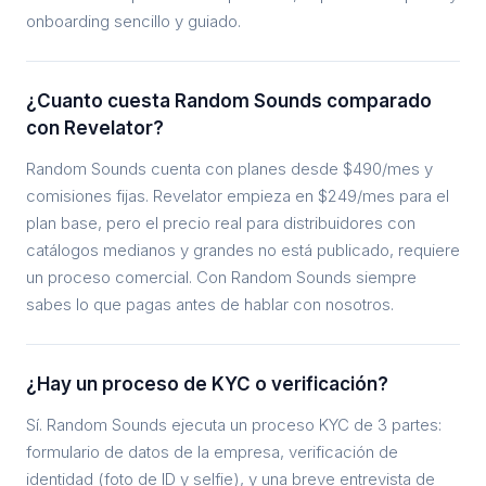
onboarding sencillo y guiado.
¿Cuanto cuesta Random Sounds comparado
con Revelator?
Random Sounds cuenta con planes desde $490/mes y
comisiones fijas. Revelator empieza en $249/mes para el
plan base, pero el precio real para distribuidores con
catálogos medianos y grandes no está publicado, requiere
un proceso comercial. Con Random Sounds siempre
sabes lo que pagas antes de hablar con nosotros.
¿Hay un proceso de KYC o verificación?
Sí. Random Sounds ejecuta un proceso KYC de 3 partes:
formulario de datos de la empresa, verificación de
identidad (foto de ID y selfie), y una breve entrevista de