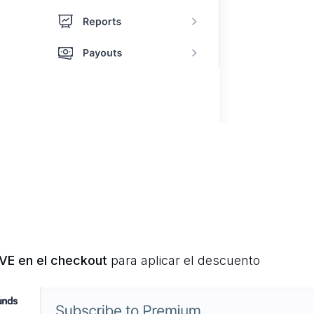
VE en el checkout
para aplicar el descuento