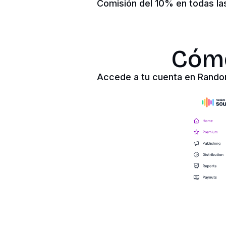
Comisión del 10% en todas la
Cómo
Accede a tu cuenta en Rand