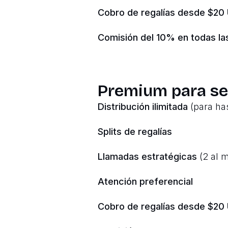
Cobro de regalías desde $20
Comisión del 10% en todas la
Premium para se
Distribución ilimitada
(para has
Splits de regalías
Llamadas estratégicas
(2 al m
Atención preferencial
Cobro de regalías desde $20