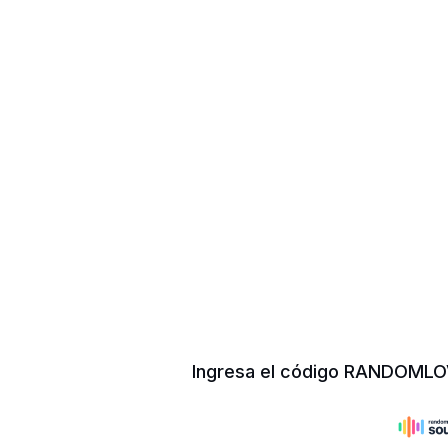
Ingresa el código RANDOMLO