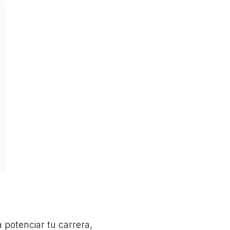
potenciar tu carrera,