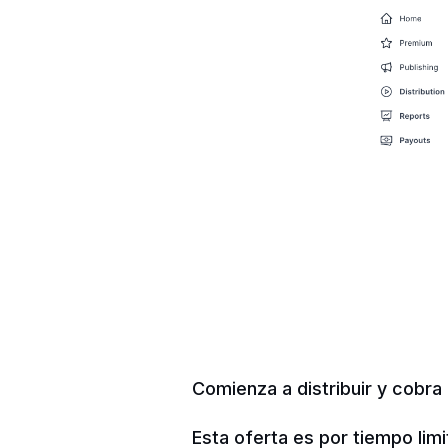
Comienza a distribuir y cobra
Esta oferta es por tiempo limi