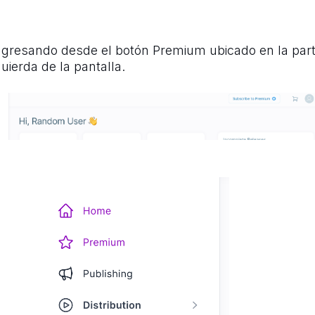
ngresando desde el botón Premium ubicado en la part
uierda de la pantalla.