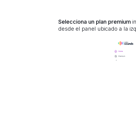
Selecciona un plan premium
i
desde el panel ubicado a la izq