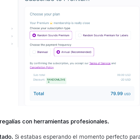
 regalías con herramientas profesionales.
tado.
Si estabas esperando el momento perfecto para 