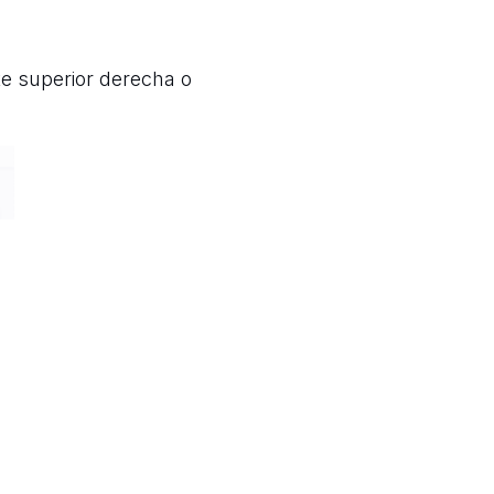
e superior derecha o