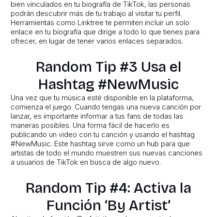
bien vinculados en tu biografía de TikTok, las personas
podrán descubrir más de tu trabajo al visitar tu perfil.
Herramientas como Linktree te permiten incluir un solo
enlace en tu biografía que dirige a todo lo que tienes para
ofrecer, en lugar de tener varios enlaces separados.
Random Tip #3 Usa el
Hashtag #NewMusic
Una vez que tu música esté disponible en la plataforma,
comienza el juego. Cuando tengas una nueva canción por
lanzar, es importante informar a tus fans de todas las
maneras posibles. Una forma fácil de hacerlo es
publicando un video con tu canción y usando el hashtag
#NewMusic. Este hashtag sirve como un hub para que
artistas de todo el mundo muestren sus nuevas canciones
a usuarios de TikTok en busca de algo nuevo.
Random Tip #4: Activa la
Función ‘By Artist’