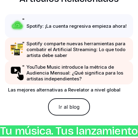
Spotify: ¡La cuenta regresiva empieza ahora!
Spotify comparte nuevas herramientas para
combatir el Artificial Streaming: Lo que todo
artista debe saber
YouTube Music introduce la métrica de
Audiencia Mensual: ¿Qué significa para los
artistas independientes?
Las mejores alternativas a Revelator a nivel global
Ir al blog
Tu música. Tus lanzamientos