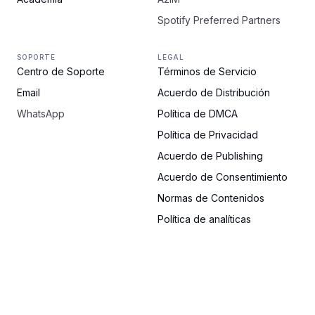
Spotify Preferred Partners
SOPORTE
LEGAL
Centro de Soporte
Términos de Servicio
Email
Acuerdo de Distribución
WhatsApp
Política de DMCA
Política de Privacidad
Acuerdo de Publishing
Acuerdo de Consentimiento
Normas de Contenidos
Política de analíticas