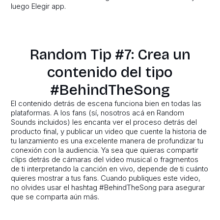
luego Elegir app.
Random Tip #7: Crea un
contenido del tipo
#BehindTheSong
El contenido detrás de escena funciona bien en todas las
plataformas. A los fans (sí, nosotros acá en Random
Sounds incluidos) les encanta ver el proceso detrás del
producto final, y publicar un video que cuente la historia de
tu lanzamiento es una excelente manera de profundizar tu
conexión con la audiencia. Ya sea que quieras compartir
clips detrás de cámaras del video musical o fragmentos
de ti interpretando la canción en vivo, depende de ti cuánto
quieres mostrar a tus fans. Cuando publiques este video,
no olvides usar el hashtag #BehindTheSong para asegurar
que se comparta aún más.