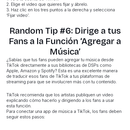
2. Elige el video que quieres fijar y ábrelo.
3. Haz clic en los tres puntos a la derecha y selecciona
‘Fijar video’.
Random Tip #6: Dirige a tus
Fans a la Función ‘Agregar a
Música’
¿Sabías que tus fans pueden agregar tu música desde
TikTok directamente a sus bibliotecas de DSPs como
Apple, Amazon y Spotify? Esta es una excelente manera
de traducir esos fans de TikTok a tus plataformas de
streaming para que se involucren más con tu contenido.
TikTok recomienda que los artistas publiquen un video
explicando cómo hacerlo y dirigiendo a los fans a usar
esta función.
Para conectar una app de música a TikTok, los fans deben
seguir estos pasos: