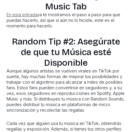
Music Tab
En esta entrada
ya te mostramos el paso a paso para que
puedas hacerlo, así que si aún no lo hiciste, este es el
momento para hacerlo.
Random Tip #2: Asegúrate
de que tu Música esté
Disponible
Aunque algunos artistas se vuelven virales en TikTok por
suerte, hay muchas formas de mejorar tus posibilidades y
trabajar con el algoritmo para alcanzar a miles de posibles
fans. Estos fans pueden convertirse en seguidores y, a su
vez, esos seguidores en reproducciones en Spotify, Apple
Music y más. Si distribuyes tu música con Random Sounds,
puedes distribuir tu música en plataformas de micro
sincronización y recolectar las regalías
Cada vez que alguien usa tu música en TikTok, obtendrás
regalías y exposición. Además, si tienes tus otros perfiles