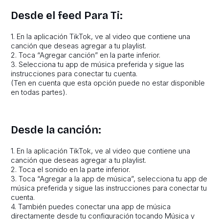
Desde el feed Para Ti:
1. En la aplicación TikTok, ve al video que contiene una
canción que deseas agregar a tu playlist.
2. Toca “Agregar canción” en la parte inferior.
3. Selecciona tu app de música preferida y sigue las
instrucciones para conectar tu cuenta.
(Ten en cuenta que esta opción puede no estar disponible
en todas partes).
Desde la canción:
1. En la aplicación TikTok, ve al video que contiene una
canción que deseas agregar a tu playlist.
2. Toca el sonido en la parte inferior.
3. Toca “Agregar a la app de música”, selecciona tu app de
música preferida y sigue las instrucciones para conectar tu
cuenta.
4. También puedes conectar una app de música
directamente desde tu configuración tocando Música y