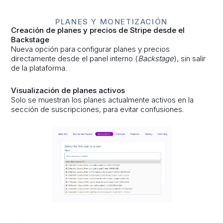
PLANES Y MONETIZACIÓN
Creación de planes y precios de Stripe desde el
Backstage
Nueva opción para configurar planes y precios
directamente desde el panel interno (
Backstage
), sin salir
de la plataforma.
Visualización de planes activos
Solo se muestran los planes actualmente activos en la
sección de suscripciones, para evitar confusiones.