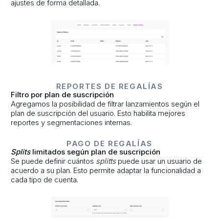
ajustes de forma detallada.
REPORTES DE REGALÍAS
Filtro por plan de suscripción
Agregamos la posibilidad de filtrar lanzamientos según el
plan de suscripción del usuario. Esto habilita mejores
reportes y segmentaciones internas.
PAGO DE REGALÍAS
Splits
limitados según plan de suscripción
Se puede definir cuántos
splitts
puede usar un usuario de
acuerdo a su plan. Esto permite adaptar la funcionalidad a
cada tipo de cuenta.