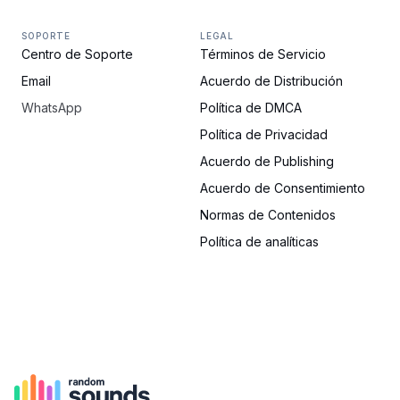
SOPORTE
LEGAL
Centro de Soporte
Términos de Servicio
Email
Acuerdo de Distribución
WhatsApp
Política de DMCA
Política de Privacidad
Acuerdo de Publishing
Acuerdo de Consentimiento
Normas de Contenidos
Política de analíticas