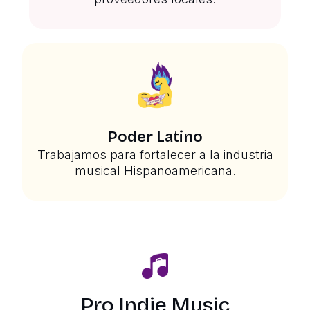
Poder Latino
Trabajamos para fortalecer a la industria
musical Hispanoamericana.
Pro Indie Music