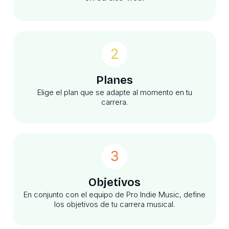
2
Planes
Elige el plan que se adapte al momento en tu
carrera.
3
Objetivos
En conjunto con el equipo de Pro Indie Music, define
los objetivos de tu carrera musical.