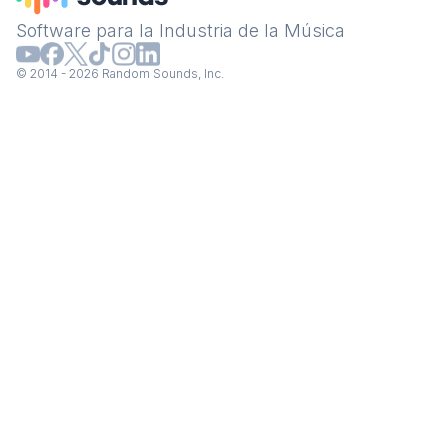
Software para la Industria de la Música
© 2014 - 2026 Random Sounds, Inc.