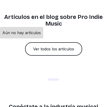
Artículos en el blog sobre Pro Indie
Music
Aún no hay artículos
Ver todos los artículos
Conéctate a la industria musical