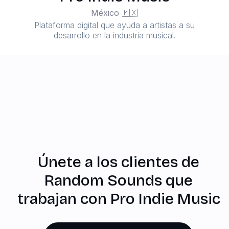
México 🇲🇽
Plataforma digital que ayuda a artistas a su
desarrollo en la industria musical.
Únete a los clientes de
Random Sounds que
trabajan con Pro Indie Music