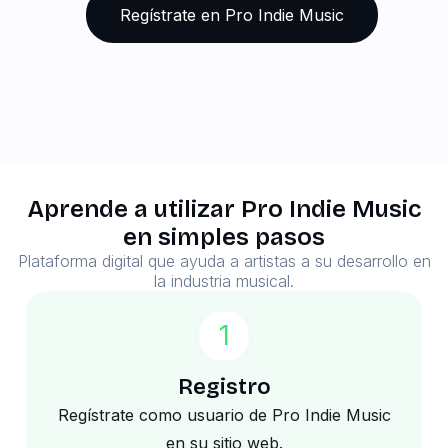
Regístrate en Pro Indie Music
Aprende a utilizar Pro Indie Music
en simples pasos
Plataforma digital que ayuda a artistas a su desarrollo en
la industria musical.
1
Registro
Regístrate como usuario de Pro Indie Music
en su sitio web.