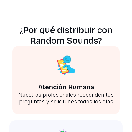
¿Por qué distribuir con
Random Sounds?
Atención Humana
Nuestros profesionales responden tus
preguntas y solicitudes todos los días