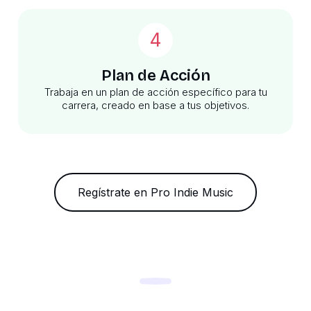
4
Plan de Acción
Trabaja en un plan de acción específico para tu
carrera, creado en base a tus objetivos.
Regístrate en Pro Indie Music