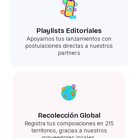
Playlists Editoriales
Apoyamos tus lanzamientos con
postulaciones directas a nuestros
partners
Recolección Global
Registra tus composiciones en 215
territorios, gracias a nuestros
proveedores locales.