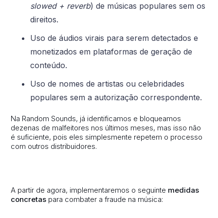
slowed + reverb
) de músicas populares sem os
direitos.
Uso de áudios virais para serem detectados e
monetizados em plataformas de geração de
conteúdo.
Uso de nomes de artistas ou celebridades
populares sem a autorização correspondente.
Na Random Sounds, já identificamos e bloqueamos
dezenas de malfeitores nos últimos meses, mas isso não
é suficiente, pois eles simplesmente repetem o processo
com outros distribuidores.
A partir de agora, implementaremos o seguinte
medidas
concretas
para combater a fraude na música: