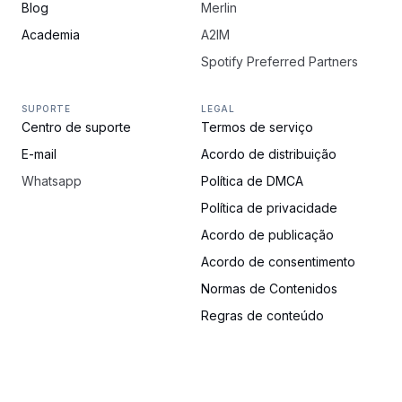
Blog
Merlin
Academia
A2IM
Spotify Preferred Partners
SUPORTE
LEGAL
Centro de suporte
Termos de serviço
E-mail
Acordo de distribuição
Whatsapp
Política de DMCA
Política de privacidade
Acordo de publicação
Acordo de consentimento
Normas de Contenidos
Regras de conteúdo