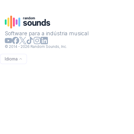
Software para a indústria musical
© 2014 - 2026 Random Sounds, Inc.
Idioma