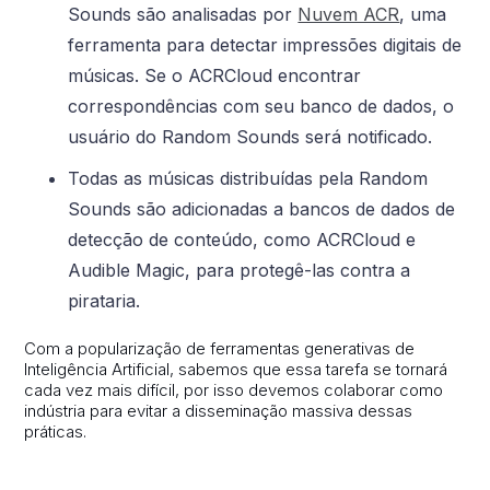
Sounds são analisadas por
Nuvem ACR
, uma
ferramenta para detectar impressões digitais de
músicas. Se o ACRCloud encontrar
correspondências com seu banco de dados, o
usuário do Random Sounds será notificado.
Todas as músicas distribuídas pela Random
Sounds são adicionadas a bancos de dados de
detecção de conteúdo, como ACRCloud e
Audible Magic, para protegê-las contra a
pirataria.
Com a popularização de ferramentas generativas de
Inteligência Artificial, sabemos que essa tarefa se tornará
cada vez mais difícil, por isso devemos colaborar como
indústria para evitar a disseminação massiva dessas
práticas.