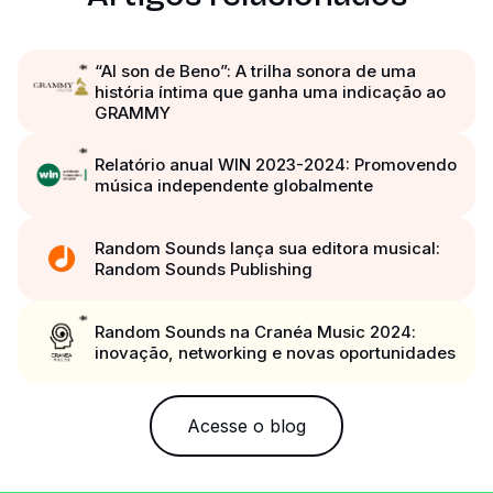
“Al son de Beno”: A trilha sonora de uma
história íntima que ganha uma indicação ao
GRAMMY
Relatório anual WIN 2023-2024: Promovendo
música independente globalmente
Random Sounds lança sua editora musical:
Random Sounds Publishing
Random Sounds na Cranéa Music 2024:
inovação, networking e novas oportunidades
Acesse o blog