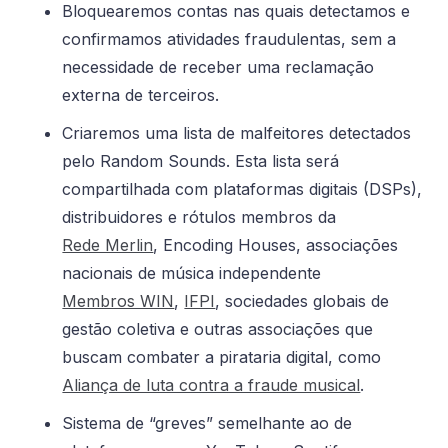
Bloquearemos contas nas quais detectamos e
confirmamos atividades fraudulentas, sem a
necessidade de receber uma reclamação
externa de terceiros.
Criaremos uma lista de malfeitores detectados
pelo Random Sounds. Esta lista será
compartilhada com plataformas digitais (DSPs),
distribuidores e rótulos membros da
Rede Merlin
, Encoding Houses, associações
nacionais de música independente
Membros WIN
,
IFPI
, sociedades globais de
gestão coletiva e outras associações que
buscam combater a pirataria digital, como
Aliança de luta contra a fraude musical
.
Sistema de “greves” semelhante ao de