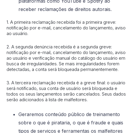
plataformas como YouTube e Spotify ao
receber reclamações de direitos autorais.
1. A primeira reclamação recebida foi a primeira greve:
notificação por e-mail, cancelamento do lançamento, aviso
ao usuário.
2. A segunda denúncia recebida é a segunda greve:
notificação por e-mail, cancelamento do lançamento, aviso
ao usuário e verificação manual do catálogo do usuário em
busca de irregularidades. Se mais irregularidades forem
detectadas, a conta será bloqueada permanentemente.
3. A terceira reclamação recebida é a greve final: o usuário
será notificado, sua conta de usuário será bloqueada e
todos os seus lançamentos serão cancelados. Seus dados
serão adicionados à lista de malfeitores.
Geraremos conteúdo público de treinamento
sobre o que é pirataria, o que é fraude e quais
tipos de serviços e ferramentas os malfeitores