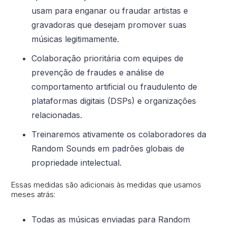
usam para enganar ou fraudar artistas e
gravadoras que desejam promover suas
músicas legitimamente.
Colaboração prioritária com equipes de
prevenção de fraudes e análise de
comportamento artificial ou fraudulento de
plataformas digitais (DSPs) e organizações
relacionadas.
Treinaremos ativamente os colaboradores da
Random Sounds em padrões globais de
propriedade intelectual.
Essas medidas são adicionais às medidas que usamos
meses atrás:
Todas as músicas enviadas para Random