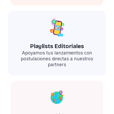
Playlists Editoriales
Apoyamos tus lanzamientos con
postulaciones directas a nuestros
partners