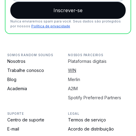
Nunca enviaremos spam para você. Seus dados são protegidos
por nossos
Política de privacidade
SOMOS RANDOM SOUNDS
NOSSOS PARCEIROS
Nosotros
Plataformas digitais
Trabalhe conosco
WIN
Blog
Merlin
Academia
A2IM
Spotify Preferred Partners
SUPORTE
LEGAL
Centro de suporte
Termos de serviço
E-mail
Acordo de distribuição