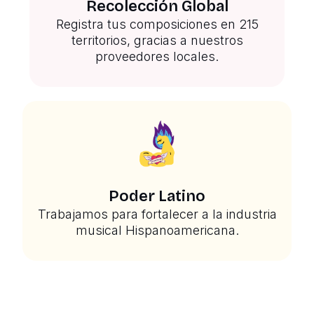
Recolección Global
Registra tus composiciones en 215
territorios, gracias a nuestros
proveedores locales.
Poder Latino
Trabajamos para fortalecer a la industria
musical Hispanoamericana.