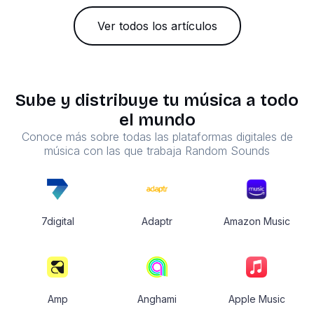
Ver todos los artículos
Sube y distribuye tu música a todo
el mundo
Conoce más sobre todas las plataformas digitales de
música con las que trabaja Random Sounds
7digital
Adaptr
Amazon Music
Amp
Anghami
Apple Music