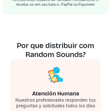
receba-os em seu banco, PayPal ou Payoneer.
Por que distribuir com
Random Sounds?
Atención Humana
Nuestros profesionales responden tus
preguntas y solicitudes todos los días