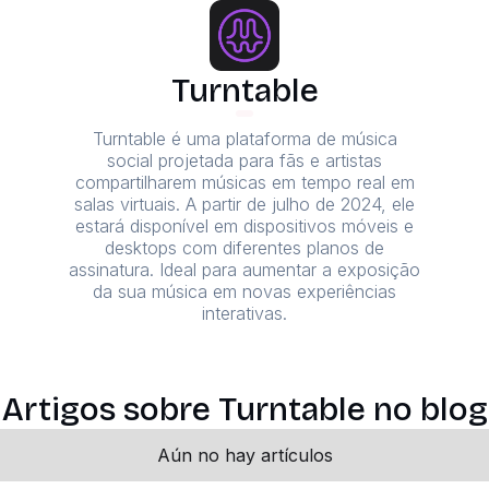
Turntable
Turntable é uma plataforma de música
social projetada para fãs e artistas
compartilharem músicas em tempo real em
salas virtuais. A partir de julho de 2024, ele
estará disponível em dispositivos móveis e
desktops com diferentes planos de
assinatura. Ideal para aumentar a exposição
da sua música em novas experiências
interativas.
Artigos sobre Turntable no blog
Aún no hay artículos