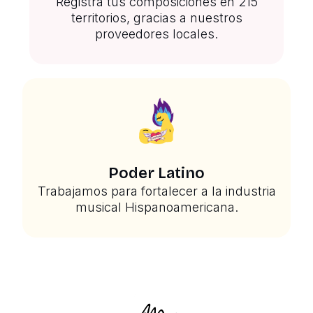
Registra tus composiciones en 215
territorios, gracias a nuestros
proveedores locales.
Poder Latino
Trabajamos para fortalecer a la industria
musical Hispanoamericana.