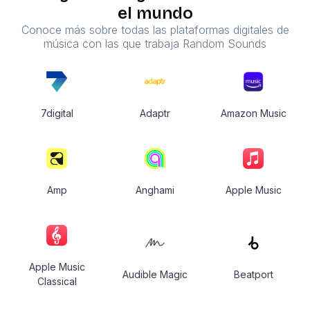
el mundo
Conoce más sobre todas las plataformas digitales de
música con las que trabaja Random Sounds
7digital
Adaptr
Amazon Music
Amp
Anghami
Apple Music
Apple Music
Audible Magic
Beatport
Classical