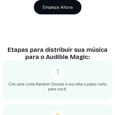
Empieza Ahora
Etapas para distribuir sua música
para o Audible Magic:
1
Crie uma conta Random Sounds e escolha o plano certo
para você.