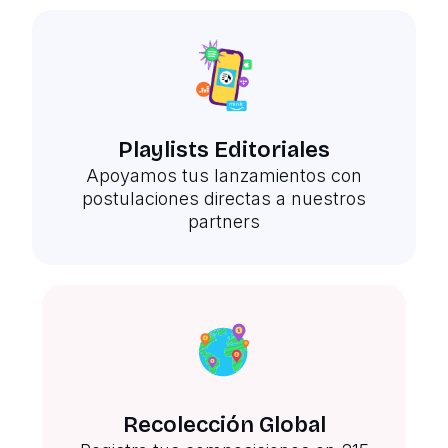
Playlists Editoriales
Apoyamos tus lanzamientos con
postulaciones directas a nuestros
partners
Recolección Global