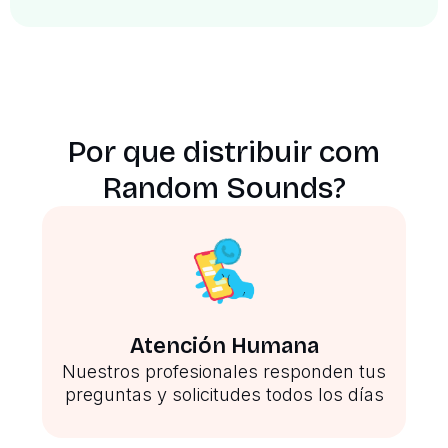
Por que distribuir com
Random Sounds?
Atención Humana
Nuestros profesionales responden tus
preguntas y solicitudes todos los días