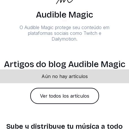
Audible Magic
O Audible Magic protege seu conteúdo em
plataformas sociais como Twitch e
Dailymotion.
Artigos do blog Audible Magic
Aún no hay artículos
Ver todos los artículos
Sube y distribuye tu música a todo