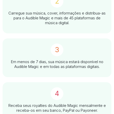
2
Carregue sua música, cover, informações e distribua-as
para o Audible Magic e mais de 45 plataformas de
música digital.
3
Em menos de 7 dias, sua música estará disponível no
Audible Magic e em todas as plataformas digitais.
4
Receba seus royalties do Audible Magic mensalmente e
receba-os em seu banco, PayPal ou Payoneer.