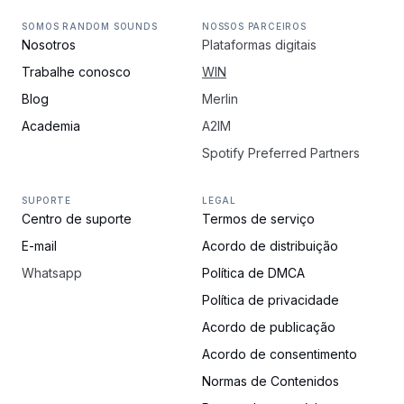
SOMOS RANDOM SOUNDS
NOSSOS PARCEIROS
Nosotros
Plataformas digitais
Trabalhe conosco
WIN
Blog
Merlin
Academia
A2IM
Spotify Preferred Partners
SUPORTE
LEGAL
Centro de suporte
Termos de serviço
E-mail
Acordo de distribuição
Whatsapp
Política de DMCA
Política de privacidade
Acordo de publicação
Acordo de consentimento
Normas de Contenidos