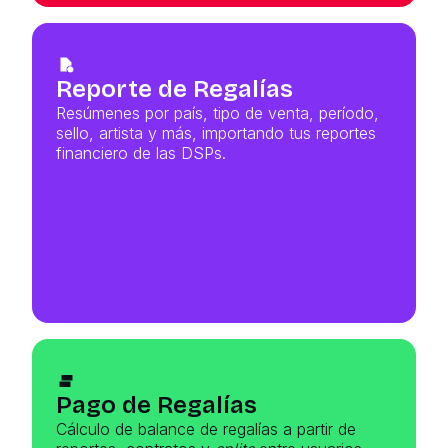
Reporte de Regalías
Resúmenes por país, tipo de venta, período,
sello, artista y más, importando tus reportes
financiero de las DSPs.
Pago de Regalías
Cálculo de balance de regalías a partir de