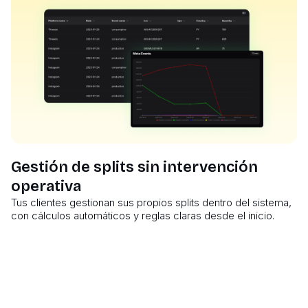
Gestión de splits sin intervención
operativa
Tus clientes gestionan sus propios splits dentro del sistema,
con cálculos automáticos y reglas claras desde el inicio.