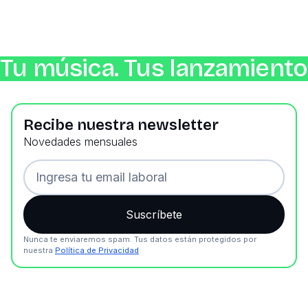
Tu música. Tus lanzamientos
Recibe nuestra newsletter
Novedades mensuales
Nunca te enviaremos spam. Tus datos están protegidos por
nuestra
Política de Privacidad