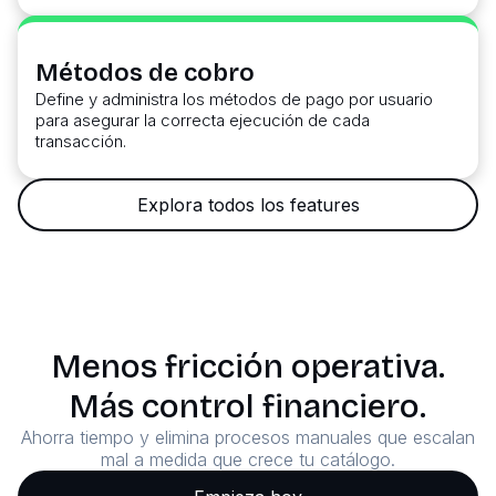
Métodos de cobro
Define y administra los métodos de pago por usuario
para asegurar la correcta ejecución de cada
transacción.
Explora todos los features
Menos fricción operativa.
Más control financiero.
Ahorra tiempo y elimina procesos manuales que escalan
mal a medida que crece tu catálogo.