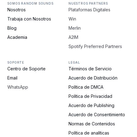
SOMOS RANDOM SOUNDS
NUESTROS PARTNERS
Nosotros
Plataformas Digitales
Trabaja con Nosotros
Win
Blog
Merlin
Academia
A2IM
Spotify Preferred Partners
SOPORTE
LEGAL
Centro de Soporte
Términos de Servicio
Email
Acuerdo de Distribución
WhatsApp
Política de DMCA
Política de Privacidad
Acuerdo de Publishing
Acuerdo de Consentimiento
Normas de Contenidos
Política de analíticas