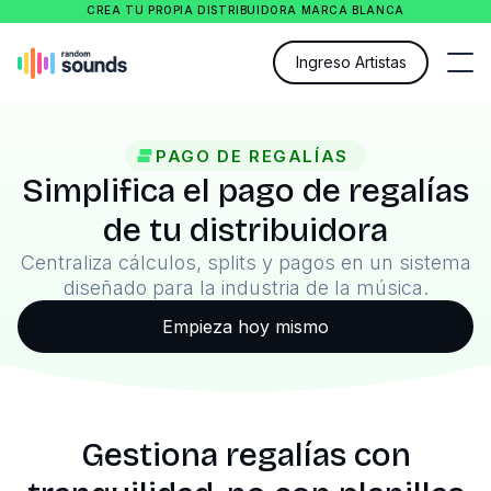
CREA TU PROPIA DISTRIBUIDORA MARCA BLANCA
Ingreso Artistas
PAGO DE REGALÍAS
Simplifica el pago de regalías
de tu distribuidora
Centraliza cálculos, splits y pagos en un sistema
diseñado para la industria de la música.
Empieza hoy mismo
Gestiona regalías con