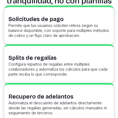
tranquilidad, no con planillas
Solicitudes de pago
Permite que tus usuarios soliciten retiros según su
balance disponible, con soporte para múltiples métodos
de cobro y un flujo claro de aprobación.
Splits de regalías
Configura repartos de regalías entre múltiples
colaboradores y automatiza los cálculos para que cada
parte reciba lo que corresponde.
Recupero de adelantos
Automatiza el descuento de adelantos directamente
desde las regalías generadas, sin cálculos manuales ni
seguimiento de terceros.