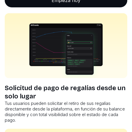
Empieza hoy
Solicitud de pago de regalías desde un
solo lugar
Tus usuarios pueden solicitar el retiro de sus regalías
directamente desde la plataforma, en función de su balance
disponible y con total visibilidad sobre el estado de cada
pago.