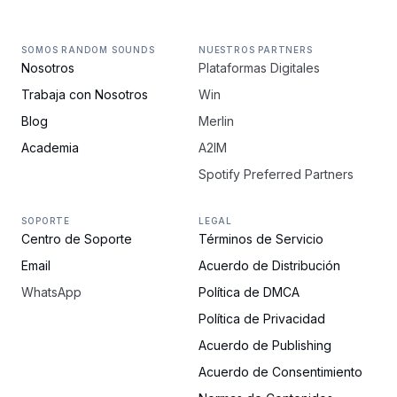
SOMOS RANDOM SOUNDS
NUESTROS PARTNERS
Nosotros
Plataformas Digitales
Trabaja con Nosotros
Win
Blog
Merlin
Academia
A2IM
Spotify Preferred Partners
SOPORTE
LEGAL
Centro de Soporte
Términos de Servicio
Email
Acuerdo de Distribución
WhatsApp
Política de DMCA
Política de Privacidad
Acuerdo de Publishing
Acuerdo de Consentimiento