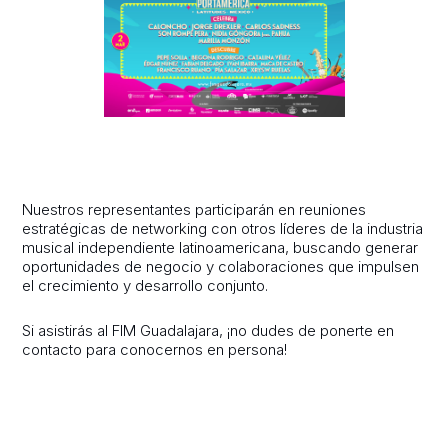
Nuestros representantes participarán en reuniones
estratégicas de networking con otros líderes de la industria
musical independiente latinoamericana, buscando generar
oportunidades de negocio y colaboraciones que impulsen
el crecimiento y desarrollo conjunto.
Si asistirás al FIM Guadalajara, ¡no dudes de ponerte en
contacto para conocernos en persona!