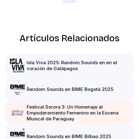
Artículos Relacionados
Isla Viva 2025: Random Sounds en en el
corazón de Galápagos
Random Sounds en BIME Bogotá 2025
Festival Sorora 3: Un Homenaje al
Empoderamiento Femenino en la Escena
Musical de Paraguay
Random Sounds en BIME Bilbao 2025