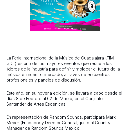
La Feria Internacional de la Música de Guadalajara (FIM
GDL) es uno de los mayores eventos que reúne a los
líderes de la industria para definir y moldear el futuro de la
música en nuestro mercado, a través de encuentros
profesionales y paneles de discusión.
Este año, en su novena edición, se llevará a cabo desde el
día 28 de Febrero al 02 de Marzo, en el Conjunto
Santander de Artes Escénicas.
En representación de Random Sounds, participará Mark
Meyer (Fundador y Director General) junto al Country
Manager de Random Sounds México.