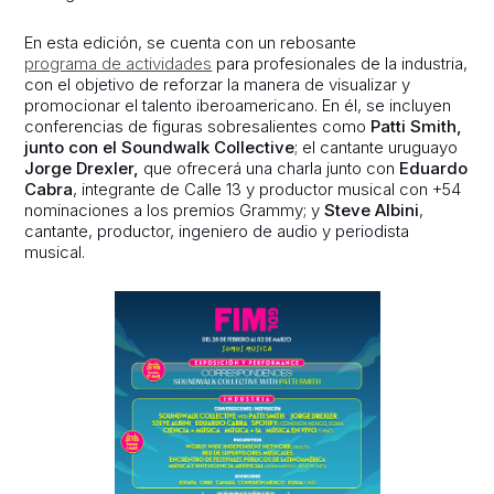
En esta edición, se cuenta con un rebosante
programa de actividades
para profesionales de la industria,
con el objetivo de reforzar la manera de visualizar y
promocionar el talento iberoamericano. En él, se incluyen
conferencias de figuras sobresalientes como
Patti Smith,
junto con el Soundwalk Collective
; el cantante uruguayo
Jorge Drexler,
que ofrecerá una charla junto con
Eduardo
Cabra
, integrante de Calle 13 y productor musical con +54
nominaciones a los premios Grammy; y
Steve Albini
,
cantante, productor, ingeniero de audio y periodista
musical.