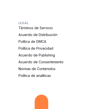
LEGAL
Términos de Servicio
Acuerdo de Distribución
Política de DMCA
Política de Privacidad
Acuerdo de Publishing
Acuerdo de Consentimiento
Normas de Contenidos
Política de analíticas