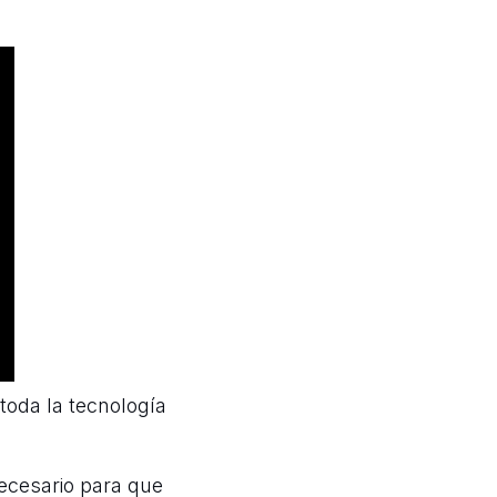
toda la tecnología
ecesario para que