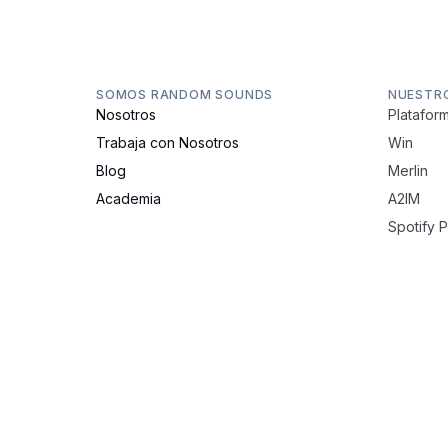
SOMOS RANDOM SOUNDS
NUESTR
Nosotros
Plataform
Trabaja con Nosotros
Win
Blog
Merlin
Academia
A2IM
Spotify 