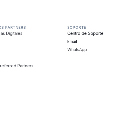
OS PARTNERS
SOPORTE
as Digitales
Centro de Soporte
Email
WhatsApp
Preferred Partners