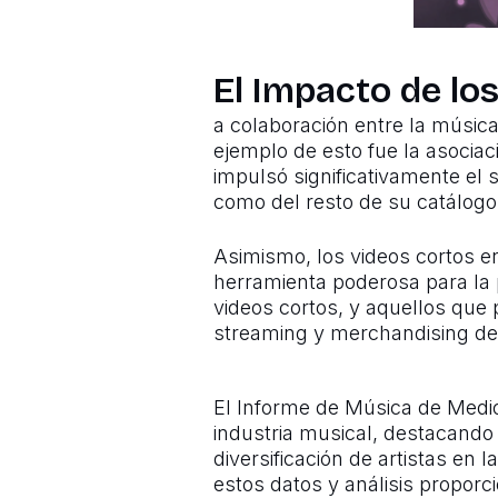
El Impacto de lo
a colaboración entre la música
ejemplo de esto fue la asociac
impulsó significativamente el 
como del resto de su catálogo
Asimismo, los videos cortos 
herramienta poderosa para la 
videos cortos, y aquellos que
streaming y merchandising de 
El Informe de Música de Medio
industria musical, destacando e
diversificación de artistas en
estos datos y análisis proporci