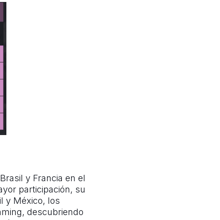
Brasil y Francia en el
yor participación, su
l y México, los
aming, descubriendo