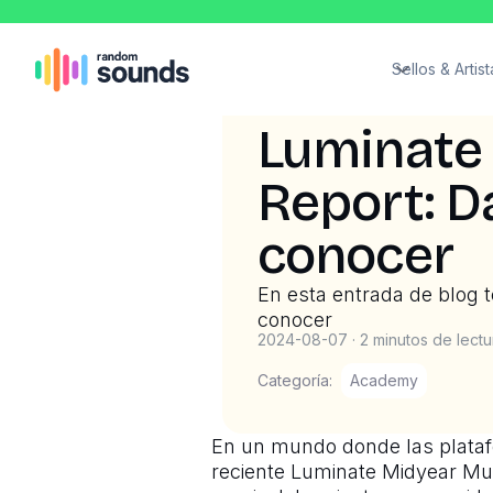
Sellos & Artist
Luminate
Report: D
conocer
En esta entrada de blog 
conocer
2024-08-07
·
2 minutos de lectu
Categoría:
Academy
En un mundo donde las plataf
reciente Luminate Midyear Mu