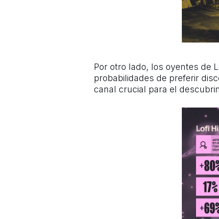
Por otro lado, los oyentes de
probabilidades de preferir di
canal crucial para el descubr