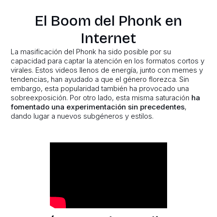
El Boom del Phonk en
Internet
La masificación del Phonk ha sido posible por su
capacidad para captar la atención en los formatos cortos y
virales. Estos videos llenos de energía, junto con memes y
tendencias, han ayudado a que el género florezca. Sin
embargo, esta popularidad también ha provocado una
sobreexposición. Por otro lado, esta misma saturación
ha
fomentado una experimentación sin precedentes
,
dando lugar a nuevos subgéneros y estilos.