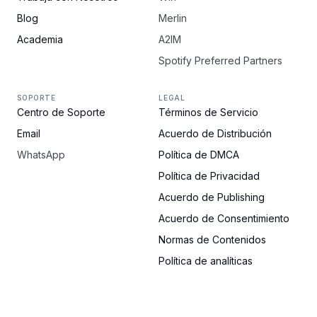
Blog
Merlin
Academia
A2IM
Spotify Preferred Partners
SOPORTE
LEGAL
Centro de Soporte
Términos de Servicio
Email
Acuerdo de Distribución
WhatsApp
Política de DMCA
Política de Privacidad
Acuerdo de Publishing
Acuerdo de Consentimiento
Normas de Contenidos
Política de analíticas