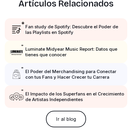
Artículos Relacionados
Fan study de Spotify: Descubre el Poder de
las Playlists en Spotify
Luminate Midyear Music Report: Datos que
tienes que conocer
El Poder del Merchandising para Conectar
con tus Fans y Hacer Crecer tu Carrera
El Impacto de los Superfans en el Crecimiento
de Artistas Independientes
Ir al blog