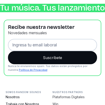
Tu música. Tus lanzamientos
Recibe nuestra newsletter
Novedades mensuales
Nunca te enviaremos spam. Tus datos están protegidos por
nuestra
Política de Privacidad
SOMOS RANDOM SOUNDS
NUESTROS PARTNERS
Nosotros
Plataformas Digitales
Trabaja con Nosotros
Win