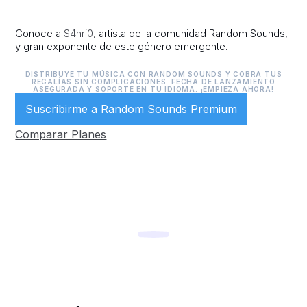
Conoce a
S4nri0
, artista de la comunidad Random Sounds,
y gran exponente de este género emergente.
DISTRIBUYE TU MÚSICA CON RANDOM SOUNDS Y COBRA TUS
REGALÍAS SIN COMPLICACIONES. FECHA DE LANZAMIENTO
ASEGURADA Y SOPORTE EN TU IDIOMA. ¡EMPIEZA AHORA!
Suscribirme a Random Sounds Premium
Comparar Planes