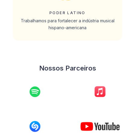
PODER LATINO
Trabalhamos para fortalecer a indústria musical
hispano-americana
Nossos Parceiros