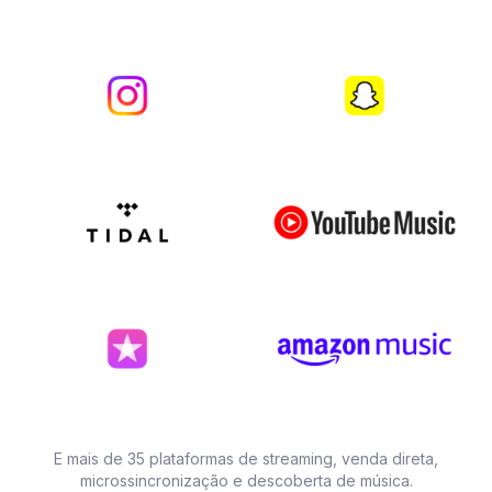
E mais de 35 plataformas de streaming, venda direta,
microssincronização e descoberta de música.