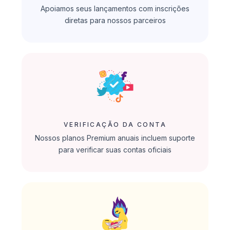
Apoiamos seus lançamentos com inscrições
diretas para nossos parceiros
VERIFICAÇÃO DA CONTA
Nossos planos Premium anuais incluem suporte
para verificar suas contas oficiais