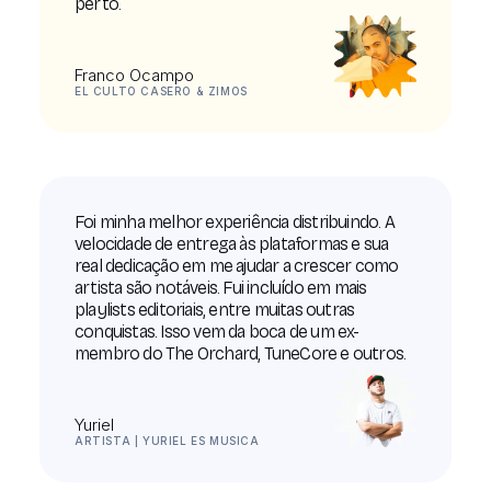
perto.
Franco Ocampo
EL CULTO CASERO & ZIMOS
Foi minha melhor experiência distribuindo. A
velocidade de entrega às plataformas e sua
real dedicação em me ajudar a crescer como
artista são notáveis. Fui incluído em mais
playlists editoriais, entre muitas outras
conquistas. Isso vem da boca de um ex-
membro do The Orchard, TuneCore e outros.
Yuriel
ARTISTA | YURIEL ES MÚSICA