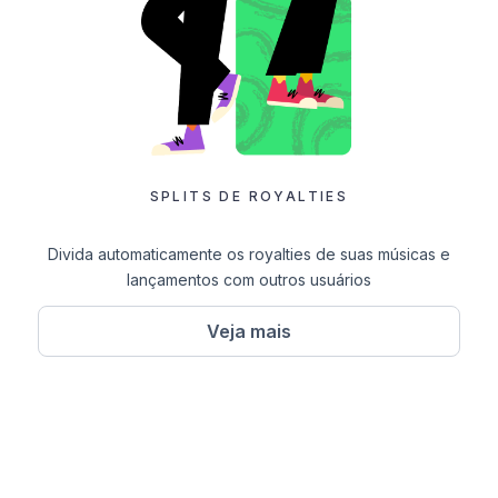
SPLITS DE ROYALTIES
Divida automaticamente os royalties de suas músicas e
lançamentos com outros usuários
Veja mais