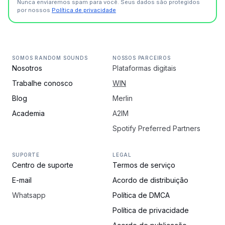
Nunca enviaremos spam para você. Seus dados são protegidos
por nossos
Política de privacidade
SOMOS RANDOM SOUNDS
NOSSOS PARCEIROS
Nosotros
Plataformas digitais
Trabalhe conosco
WIN
Blog
Merlin
Academia
A2IM
Spotify Preferred Partners
SUPORTE
LEGAL
Centro de suporte
Termos de serviço
E-mail
Acordo de distribuição
Whatsapp
Política de DMCA
Política de privacidade