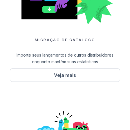
MIGRAÇÃO DE CATÁLOGO
Importe seus lançamentos de outros distribuidores
enquanto mantém suas estatísticas
Veja mais