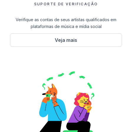
SUPORTE DE VERIFICAÇÃO
Verifique as contas de seus artistas qualificados em
plataformas de música e mídia social
Veja mais