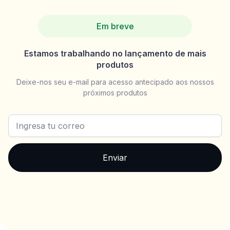
Em breve
Estamos trabalhando no lançamento de mais
produtos
Deixe-nos seu e-mail para acesso antecipado aos nossos
próximos produtos