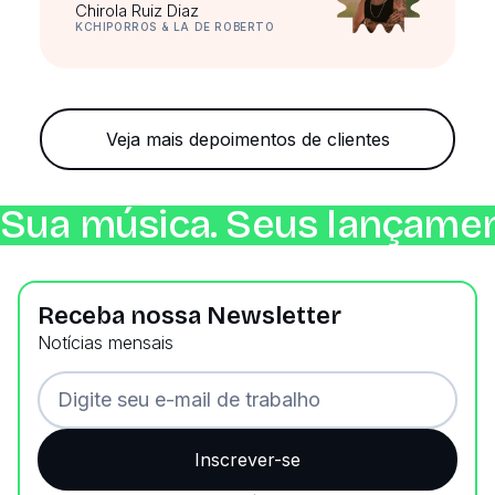
Chirola Ruiz Diaz
KCHIPORROS & LA DE ROBERTO
Veja mais depoimentos de clientes
Sua música. Seus lançamen
Receba nossa Newsletter
Notícias mensais