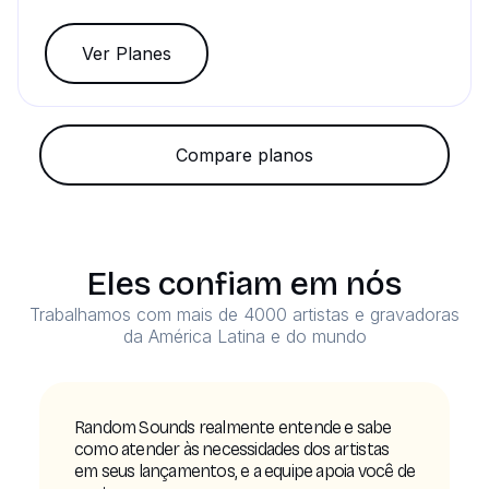
Ver Planes
Compare planos
Eles confiam em nós
Trabalhamos com mais de 4000 artistas e gravadoras
da América Latina e do mundo
Random Sounds realmente entende e sabe
como atender às necessidades dos artistas
em seus lançamentos, e a equipe apoia você de