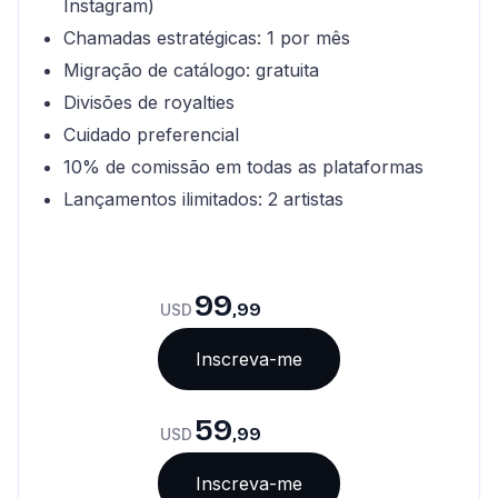
Instagram)
Chamadas estratégicas: 1 por mês
Migração de catálogo: gratuita
Divisões de royalties
Cuidado preferencial
10% de comissão em todas as plataformas
Lançamentos ilimitados: 2 artistas
99
,99
USD
Inscreva-me
59
,99
USD
Inscreva-me