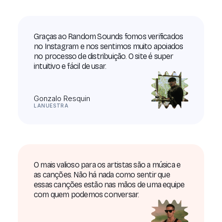
Graças ao Random Sounds fomos verificados
no Instagram e nos sentimos muito apoiados
no processo de distribuição. O site é super
intuitivo e fácil de usar.
Gonzalo Resquin
LANUESTRA
O mais valioso para os artistas são a música e
as canções. Não há nada como sentir que
essas canções estão nas mãos de uma equipe
com quem podemos conversar.