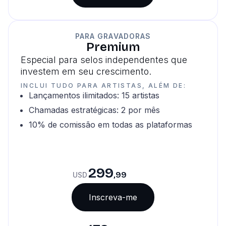
PARA GRAVADORAS
Premium
Especial para selos independentes que
investem em seu crescimento.
INCLUI TUDO PARA ARTISTAS, ALÉM DE:
Lançamentos ilimitados: 15 artistas
Chamadas estratégicas: 2 por mês
10% de comissão em todas as plataformas
299
,99
USD
Inscreva-me