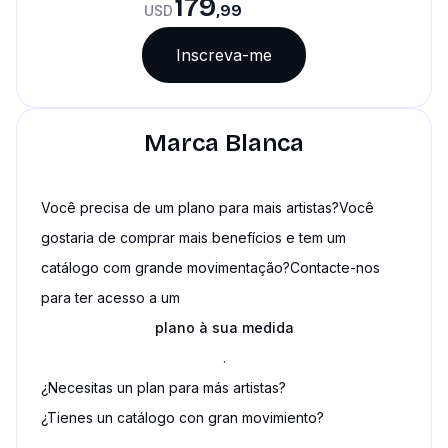
179
,99
USD
Inscreva-me
Marca Blanca
Você precisa de um plano para mais artistas?
Você
gostaria de comprar mais benefícios e tem um
catálogo com grande movimentação?
Contacte-nos
para ter acesso a um
plano à sua medida
.
¿Necesitas un plan para más artistas?
¿Tienes un catálogo con gran movimiento?