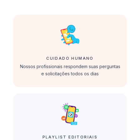
CUIDADO HUMANO
Nossos profissionais respondem suas perguntas
e solicitações todos os dias
PLAYLIST EDITORIAIS