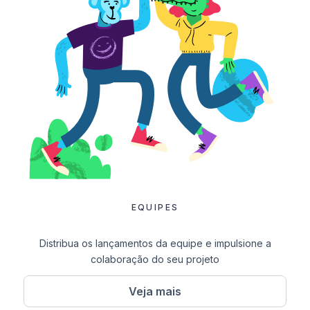
EQUIPES
Distribua os lançamentos da equipe e impulsione a
colaboração do seu projeto
Veja mais