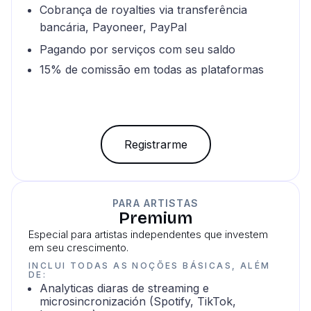
Cobrança de royalties via transferência
bancária, Payoneer, PayPal
Pagando por serviços com seu saldo
15% de comissão em todas as plataformas
Registrarme
PARA ARTISTAS
Premium
Especial para artistas independentes que investem
em seu crescimento.
INCLUI TODAS AS NOÇÕES BÁSICAS, ALÉM
DE:
Analyticas diaras de streaming e
microsincronización (Spotify, TikTok,