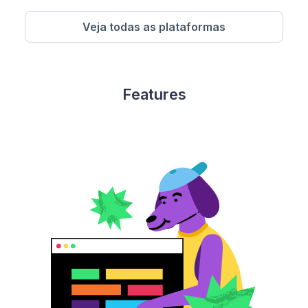
Veja todas as plataformas
Features