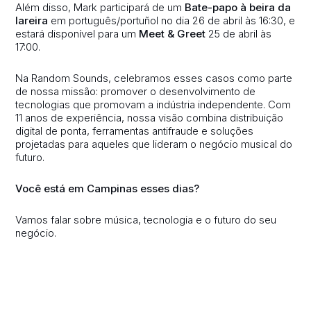
Além disso, Mark participará de um
Bate-papo à beira da
lareira
em português/portuñol no dia 26 de abril às 16:30, e
estará disponível para um
Meet & Greet
25 de abril às
17:00.
Na Random Sounds, celebramos esses casos como parte
de nossa missão: promover o desenvolvimento de
tecnologias que promovam a indústria independente. Com
11 anos de experiência, nossa visão combina distribuição
digital de ponta, ferramentas antifraude e soluções
projetadas para aqueles que lideram o negócio musical do
futuro.
Você está em Campinas esses dias?
Vamos falar sobre música, tecnologia e o futuro do seu
negócio.