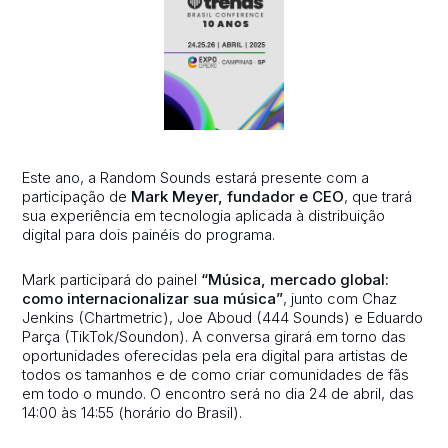
Este ano, a Random Sounds estará presente com a
participação de
Mark Meyer, fundador e CEO
, que trará
sua experiência em tecnologia aplicada à distribuição
digital para dois painéis do programa.
Mark participará do painel
“Música, mercado global:
como internacionalizar sua música”
, junto com Chaz
Jenkins (Chartmetric), Joe Aboud (444 Sounds) e Eduardo
Parça (TikTok/Soundon). A conversa girará em torno das
oportunidades oferecidas pela era digital para artistas de
todos os tamanhos e de como criar comunidades de fãs
em todo o mundo. O encontro será no dia 24 de abril, das
14:00 às 14:55 (horário do Brasil).