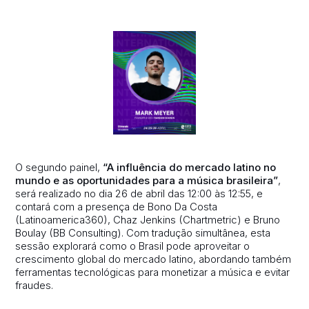
O segundo painel,
“A influência do mercado latino no
mundo e as oportunidades para a música brasileira”
,
será realizado no dia 26 de abril das 12:00 às 12:55, e
contará com a presença de Bono Da Costa
(Latinoamerica360), Chaz Jenkins (Chartmetric) e Bruno
Boulay (BB Consulting). Com tradução simultânea, esta
sessão explorará como o Brasil pode aproveitar o
crescimento global do mercado latino, abordando também
ferramentas tecnológicas para monetizar a música e evitar
fraudes.