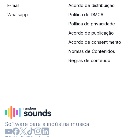
E-mail
Acordo de distribuição
Whatsapp
Política de DMCA
Política de privacidade
Acordo de publicação
Acordo de consentimento
Normas de Contenidos
Regras de conteúdo
Software para a indústria musical