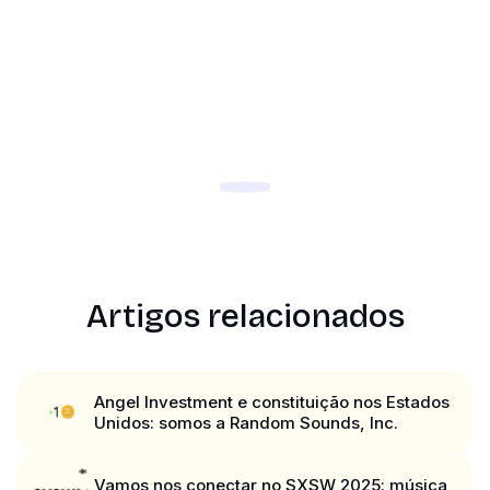
Artigos relacionados
Angel Investment e constituição nos Estados
Unidos: somos a Random Sounds, Inc.
Vamos nos conectar no SXSW 2025: música,