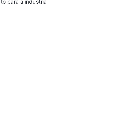
o para a indústria