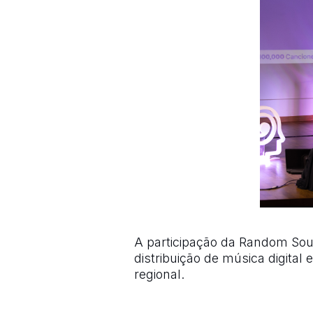
A participação da Random Sou
distribuição de música digita
regional.