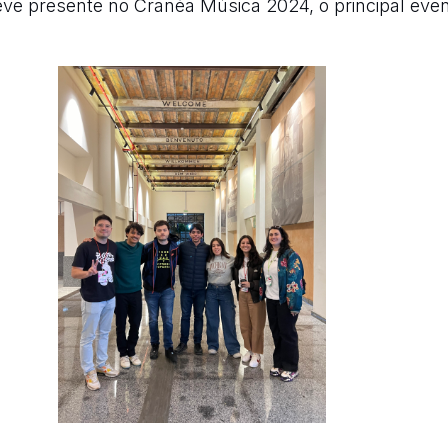
e presente no Cranéa Música 2024, o principal event