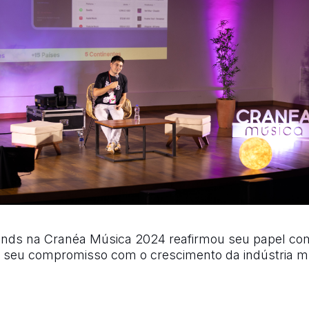
nds na Cranéa Música 2024 reafirmou seu papel com
l e seu compromisso com o crescimento da indústria m