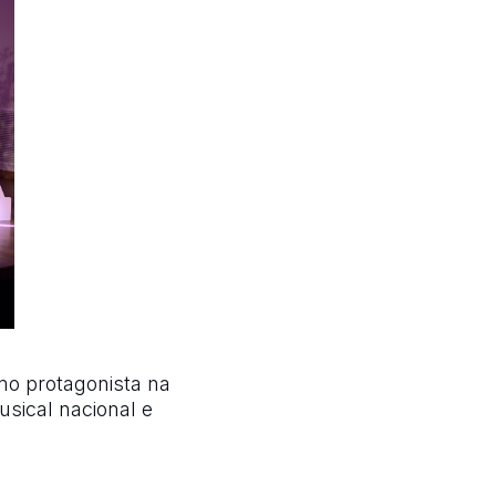
o protagonista na
usical nacional e