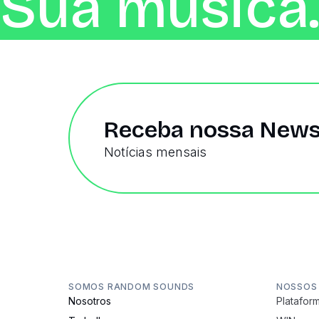
Sua música.
Receba nossa News
Notícias mensais
SOMOS RANDOM SOUNDS
NOSSOS
Nosotros
Plataform