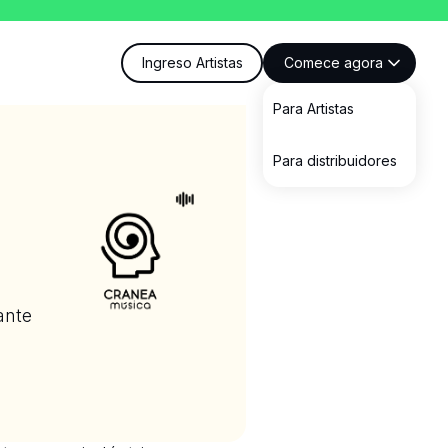
Ingreso Artistas
Comece agora
Para Artistas
Para distribuidores
ante