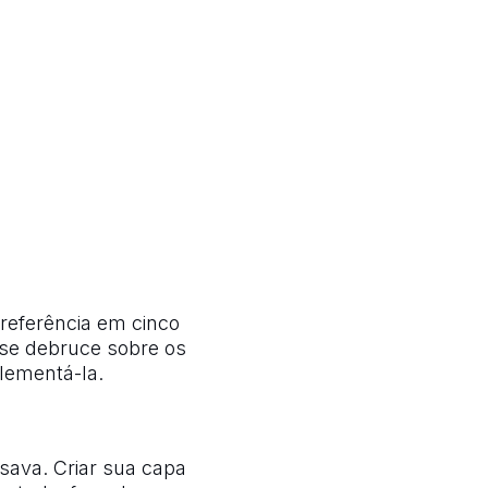
referência em cinco
se debruce sobre os
lementá-la.
sava. Criar sua capa