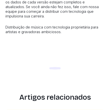
os dados de cada versão estejam completos e
atualizados. Se você ainda não fez isso, fale com nossa
equipe para começar a distribuir com tecnologia que
impulsiona sua carreira.
Distribuição de música com tecnologia proprietária para
artistas e gravadoras ambiciosos.
Artigos relacionados