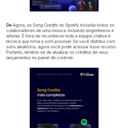
De
Agora, os Song Credits do Spotify incluirão todos os
colaboradores de uma música: incluindo engenheiros e
artistas. É hora de reconhecer toda a equipe criativa e
técnica que torna o som possível. Se você distribui com
sons aleatórios, agora você pode acessar esse recurso.
Portanto, lembre-se de atualizar os créditos de seus
lançamentos no painel de controle.