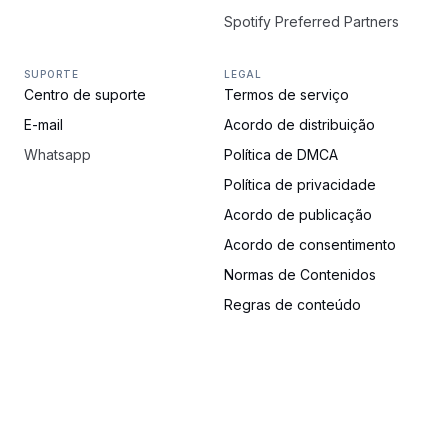
Spotify Preferred Partners
SUPORTE
LEGAL
Centro de suporte
Termos de serviço
E-mail
Acordo de distribuição
Whatsapp
Política de DMCA
Política de privacidade
Acordo de publicação
Acordo de consentimento
Normas de Contenidos
Regras de conteúdo