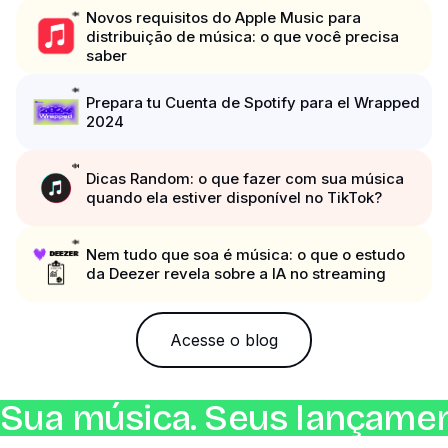
Novos requisitos do Apple Music para
distribuição de música: o que você precisa
saber
Prepara tu Cuenta de Spotify para el Wrapped
2024
Dicas Random: o que fazer com sua música
quando ela estiver disponível no TikTok?
Nem tudo que soa é música: o que o estudo
da Deezer revela sobre a IA no streaming
Acesse o blog
Sua música. Seus lançamen