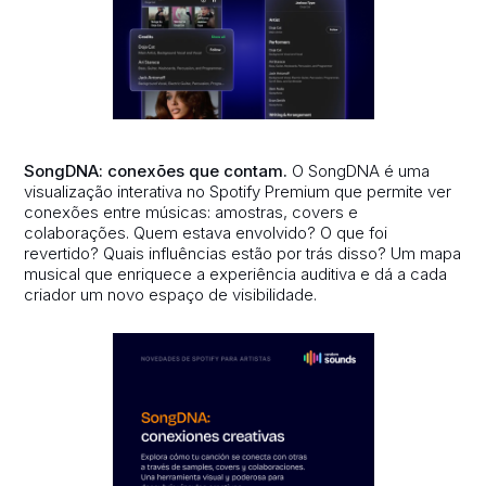
SongDNA: conexões que contam.
O SongDNA é uma
visualização interativa no Spotify Premium que permite ver
conexões entre músicas: amostras, covers e
colaborações. Quem estava envolvido? O que foi
revertido? Quais influências estão por trás disso? Um mapa
musical que enriquece a experiência auditiva e dá a cada
criador um novo espaço de visibilidade.