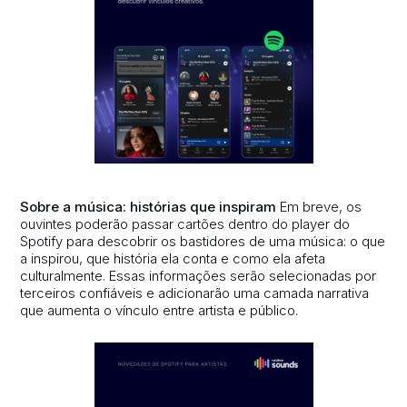
Sobre a música: histórias que inspiram
Em breve, os
ouvintes poderão passar cartões dentro do player do
Spotify para descobrir os bastidores de uma música: o que
a inspirou, que história ela conta e como ela afeta
culturalmente. Essas informações serão selecionadas por
terceiros confiáveis e adicionarão uma camada narrativa
que aumenta o vínculo entre artista e público.