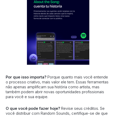
Por que isso importa?
Porque quanto mais você entende
o processo criativo, mais valor ele tem. Essas ferramentas
não apenas amplificam sua história como artista, mas
também podem abrir novas oportunidades profissionais
para você e sua equipe.
O que você pode fazer hoje?
Revise seus créditos. Se
você distribuir com Random Sounds, certifique-se de que