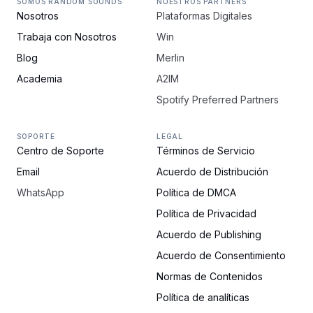
SOMOS RANDOM SOUNDS
NUESTROS PARTNERS
Nosotros
Plataformas Digitales
Trabaja con Nosotros
Win
Blog
Merlin
Academia
A2IM
Spotify Preferred Partners
SOPORTE
LEGAL
Centro de Soporte
Términos de Servicio
Email
Acuerdo de Distribución
WhatsApp
Política de DMCA
Política de Privacidad
Acuerdo de Publishing
Acuerdo de Consentimiento
Normas de Contenidos
Política de analíticas