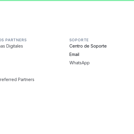
OS PARTNERS
SOPORTE
as Digitales
Centro de Soporte
Email
WhatsApp
Preferred Partners