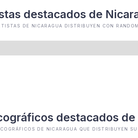
istas destacados de Nicar
RTISTAS DE NICARAGUA DISTRIBUYEN CON RANDO
scográficos destacados de
SCOGRÁFICOS DE NICARAGUA QUE DISTRIBUYEN 