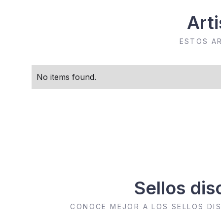
Art
ESTOS A
No items found.
Sellos di
CONOCE MEJOR A LOS SELLOS DI