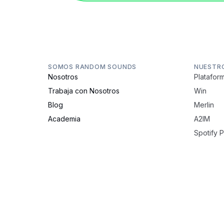
SOMOS RANDOM SOUNDS
NUESTR
Nosotros
Plataform
Trabaja con Nosotros
Win
Blog
Merlin
Academia
A2IM
Spotify 