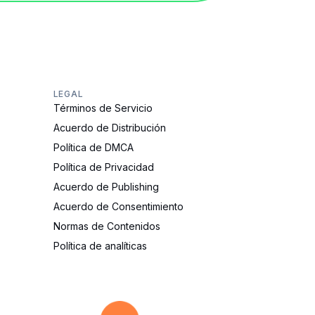
LEGAL
Términos de Servicio
Acuerdo de Distribución
Política de DMCA
Política de Privacidad
Acuerdo de Publishing
Acuerdo de Consentimiento
Normas de Contenidos
Política de analíticas