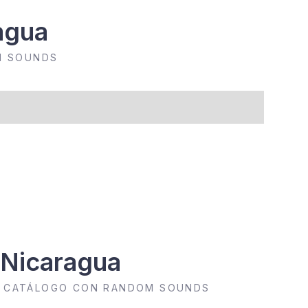
agua
M SOUNDS
 Nicaragua
SU CATÁLOGO CON RANDOM SOUNDS