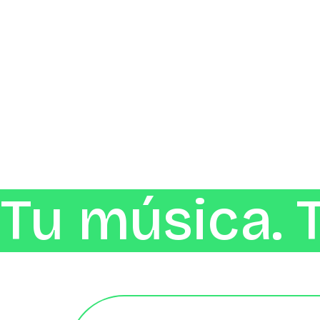
Tu música. 