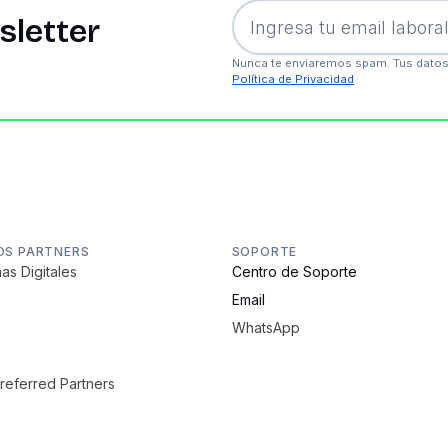
sletter
Nunca te enviaremos spam. Tus datos
Política de Privacidad
OS PARTNERS
SOPORTE
as Digitales
Centro de Soporte
Email
WhatsApp
Preferred Partners