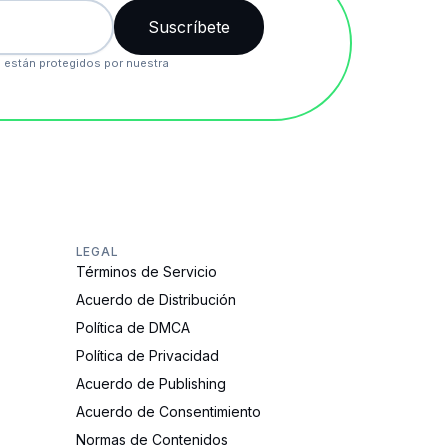
 están protegidos por nuestra
LEGAL
Términos de Servicio
Acuerdo de Distribución
Política de DMCA
Política de Privacidad
Acuerdo de Publishing
Acuerdo de Consentimiento
Normas de Contenidos