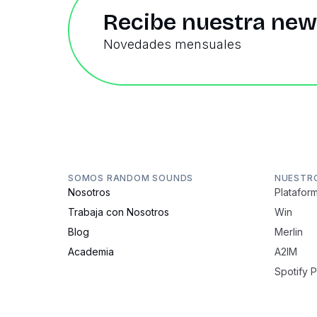
Recibe nuestra new
Novedades mensuales
SOMOS RANDOM SOUNDS
NUESTR
Nosotros
Plataform
Trabaja con Nosotros
Win
Blog
Merlin
Academia
A2IM
Spotify 