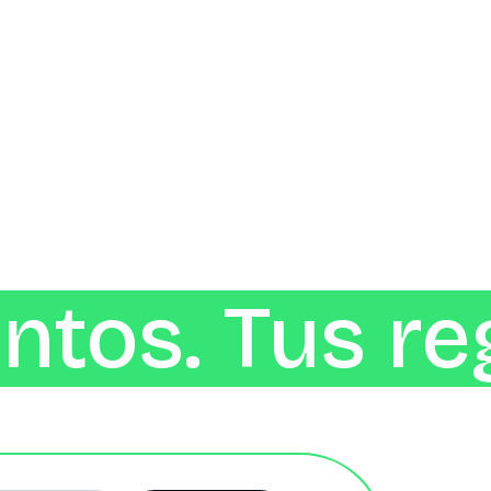
ntos. Tus re