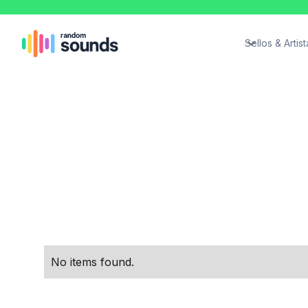
Sellos & Artist
No items found.