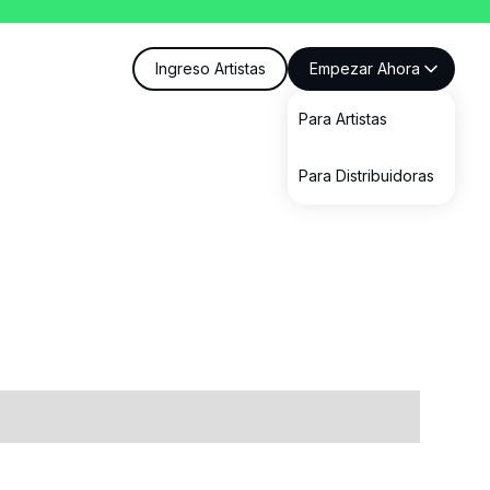
Ingreso Artistas
Empezar Ahora
Para Artistas
Para Distribuidoras