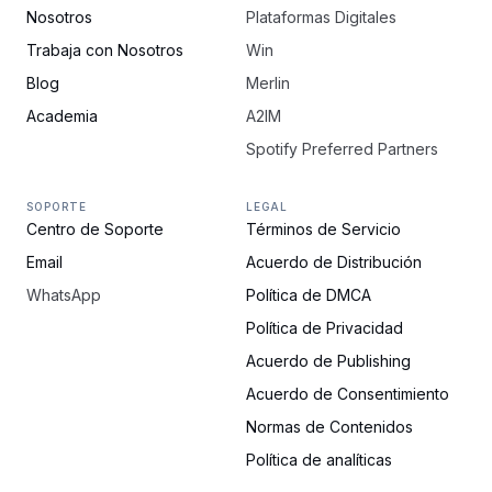
Nosotros
Plataformas Digitales
Trabaja con Nosotros
Win
Blog
Merlin
Academia
A2IM
Spotify Preferred Partners
SOPORTE
LEGAL
Centro de Soporte
Términos de Servicio
Email
Acuerdo de Distribución
WhatsApp
Política de DMCA
Política de Privacidad
Acuerdo de Publishing
Acuerdo de Consentimiento
Normas de Contenidos
Política de analíticas