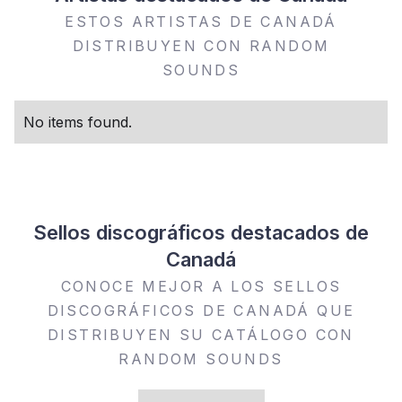
ESTOS ARTISTAS DE CANADÁ
DISTRIBUYEN CON RANDOM
SOUNDS
No items found.
Sellos discográficos destacados de
Canadá
CONOCE MEJOR A LOS SELLOS
DISCOGRÁFICOS DE CANADÁ QUE
DISTRIBUYEN SU CATÁLOGO CON
RANDOM SOUNDS