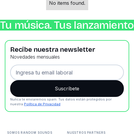
No items found.
Tu música. Tus lanzamientos
Recibe nuestra newsletter
Novedades mensuales
Nunca te enviaremos spam. Tus datos están protegidos por
nuestra
Política de Privacidad
SOMOS RANDOM SOUNDS
NUESTROS PARTNERS