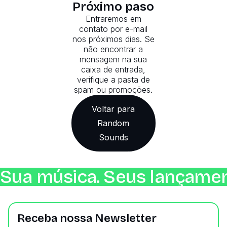
Próximo paso
Entraremos em
contato por e-mail
nos próximos dias. Se
não encontrar a
mensagem na sua
caixa de entrada,
verifique a pasta de
spam ou promoções.
Voltar para
Random
Sounds
Sua música. Seus lançamen
Receba nossa Newsletter