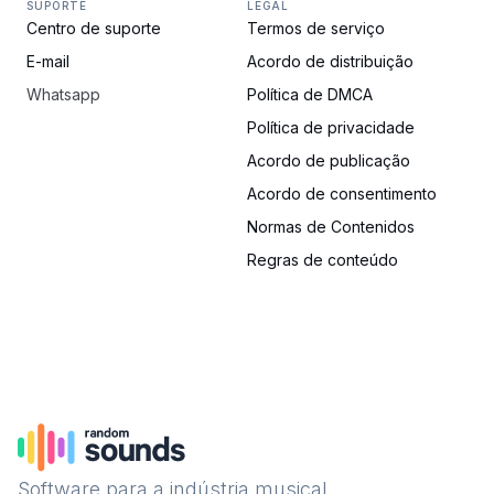
SUPORTE
LEGAL
Centro de suporte
Termos de serviço
E-mail
Acordo de distribuição
Whatsapp
Política de DMCA
Política de privacidade
Acordo de publicação
Acordo de consentimento
Normas de Contenidos
Regras de conteúdo
Software para a indústria musical