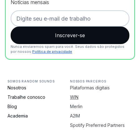
Notícias mensais
Nunca enviaremos spam para você. Seus dados são protegidos
por nossos
Política de privacidade
SOMOS RANDOM SOUNDS
NOSSOS PARCEIROS
Nosotros
Plataformas digitais
Trabalhe conosco
WIN
Blog
Merlin
Academia
A2IM
Spotify Preferred Partners