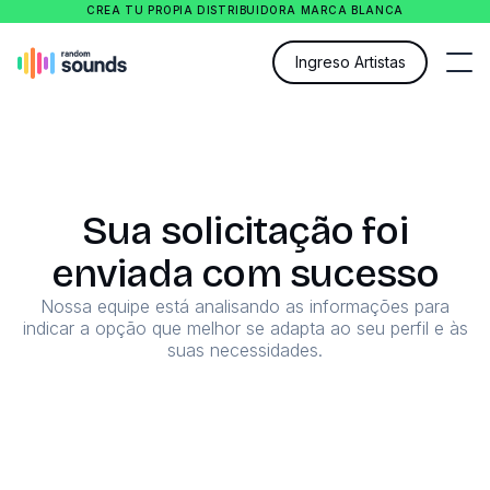
CREA TU PROPIA DISTRIBUIDORA MARCA BLANCA
Ingreso Artistas
Sua solicitação foi
enviada com sucesso
Nossa equipe está analisando as informações para
indicar a opção que melhor se adapta ao seu perfil e às
suas necessidades.