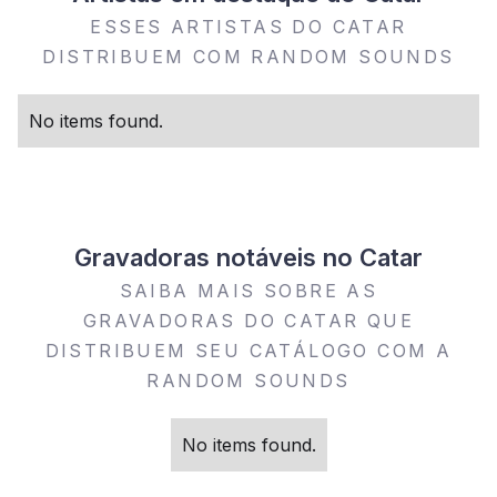
ESSES ARTISTAS DO CATAR
DISTRIBUEM COM RANDOM SOUNDS
No items found.
Gravadoras notáveis no Catar
SAIBA MAIS SOBRE AS
GRAVADORAS DO CATAR QUE
DISTRIBUEM SEU CATÁLOGO COM A
RANDOM SOUNDS
No items found.