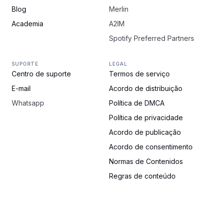
Blog
Merlin
Academia
A2IM
Spotify Preferred Partners
SUPORTE
LEGAL
Centro de suporte
Termos de serviço
E-mail
Acordo de distribuição
Whatsapp
Política de DMCA
Política de privacidade
Acordo de publicação
Acordo de consentimento
Normas de Contenidos
Regras de conteúdo