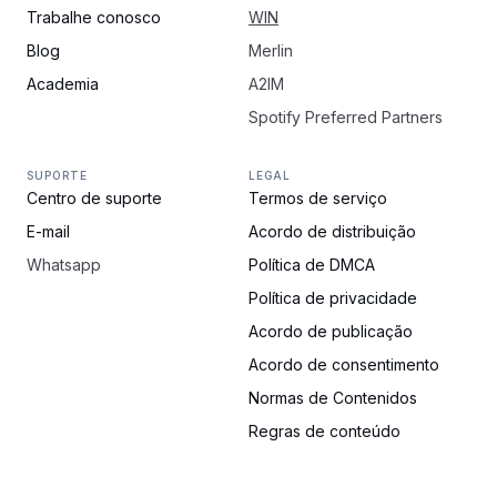
Trabalhe conosco
WIN
Blog
Merlin
Academia
A2IM
Spotify Preferred Partners
SUPORTE
LEGAL
Centro de suporte
Termos de serviço
E-mail
Acordo de distribuição
Whatsapp
Política de DMCA
Política de privacidade
Acordo de publicação
Acordo de consentimento
Normas de Contenidos
Regras de conteúdo