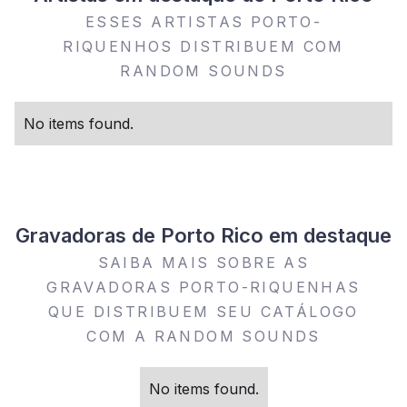
ESSES ARTISTAS PORTO-
RIQUENHOS DISTRIBUEM COM
RANDOM SOUNDS
No items found.
Gravadoras de Porto Rico em destaque
SAIBA MAIS SOBRE AS
GRAVADORAS PORTO-RIQUENHAS
QUE DISTRIBUEM SEU CATÁLOGO
COM A RANDOM SOUNDS
No items found.