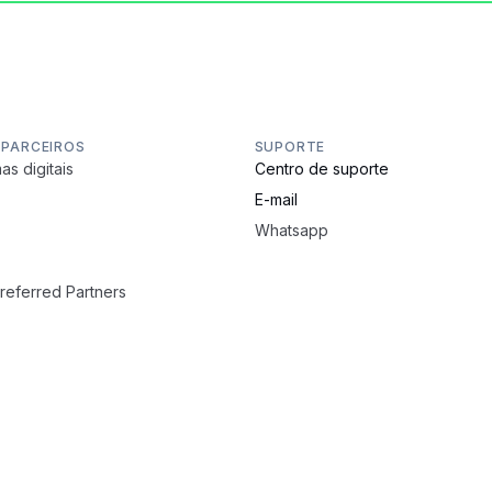
 PARCEIROS
SUPORTE
as digitais
Centro de suporte
E-mail
Whatsapp
Preferred Partners