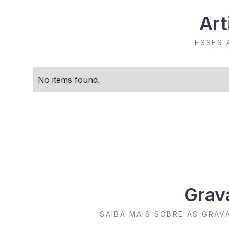
Art
ESSES 
No items found.
Grav
SAIBA MAIS SOBRE AS GRA