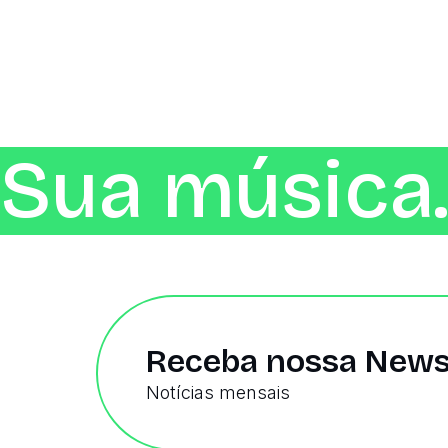
Sua música.
Receba nossa News
Notícias mensais