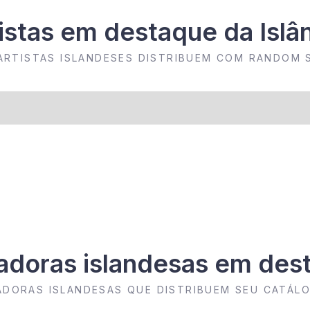
istas em destaque da Islâ
ARTISTAS ISLANDESES DISTRIBUEM COM RANDOM
adoras islandesas em des
VADORAS ISLANDESAS QUE DISTRIBUEM SEU CATÁ