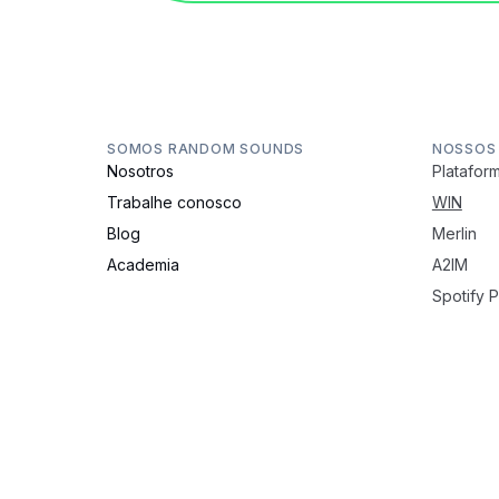
SOMOS RANDOM SOUNDS
NOSSOS
Nosotros
Plataform
Trabalhe conosco
WIN
Blog
Merlin
Academia
A2IM
Spotify 