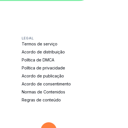
LEGAL
Termos de serviço
Acordo de distribuição
Política de DMCA
Política de privacidade
Acordo de publicação
Acordo de consentimento
Normas de Contenidos
Regras de conteúdo