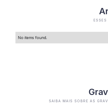
Ar
ESSES
No items found.
Grav
SAIBA MAIS SOBRE AS GR