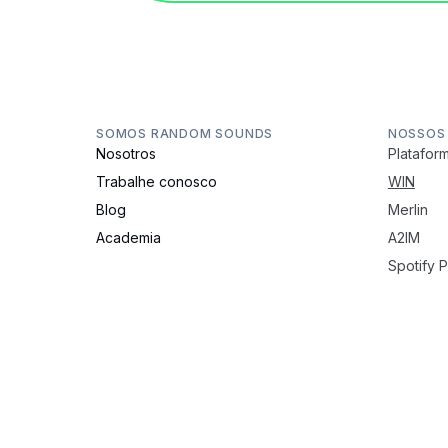
SOMOS RANDOM SOUNDS
NOSSOS
Nosotros
Plataform
Trabalhe conosco
WIN
Blog
Merlin
Academia
A2IM
Spotify 