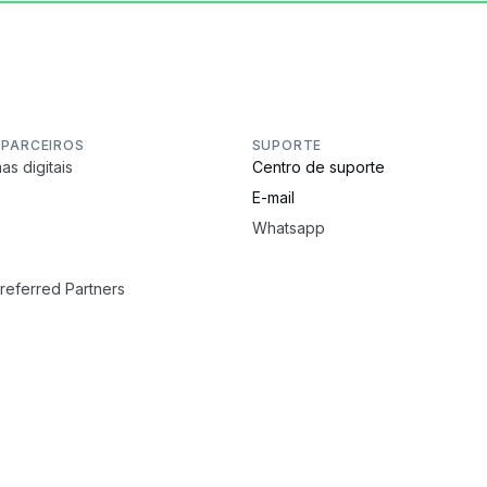
 PARCEIROS
SUPORTE
as digitais
Centro de suporte
E-mail
Whatsapp
Preferred Partners