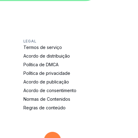
LEGAL
Termos de serviço
Acordo de distribuição
Política de DMCA
Política de privacidade
Acordo de publicação
Acordo de consentimento
Normas de Contenidos
Regras de conteúdo