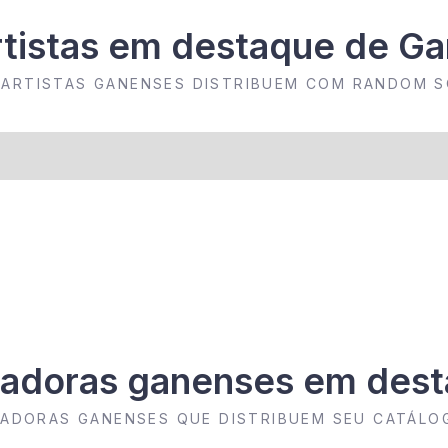
tistas em destaque de G
 ARTISTAS GANENSES DISTRIBUEM COM RANDOM 
adoras ganenses em des
AVADORAS GANENSES QUE DISTRIBUEM SEU CATÁL