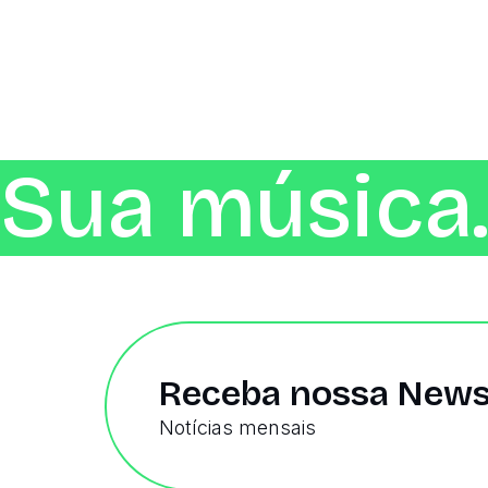
Sua música.
Receba nossa News
Notícias mensais