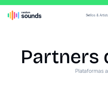
Sellos & Artist
Partners 
Plataformas 