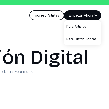
Ingreso Artistas
Empezar Ahora
Para Artistas
Para Distribuidoras
ón Digital
Random Sounds